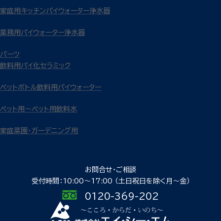
家庭用キッチンパイウォーター浄水器
業務用パイウォーター浄水器
パーツ
飲料用パイ化セラミック
ペットボトル飲料用パイウォーター
ペット用～ペット用飲料水
家庭菜園・ガーデニング用
お問合せ・ご相談
受付時間：10:00〜17:00
（土日祝日を除く月〜金）
0120-369-202