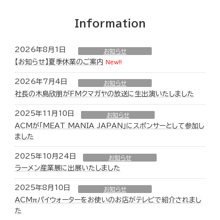
Information
2026年8月1日
お知らせ
【お知らせ】夏季休業のご案内
New!!
2026年7月4日
お知らせ
社長の木島欣朋がFMクマガヤの放送に生出演いたしました
2025年11月10日
お知らせ
ACMが「MEAT MANIA JAPAN」にスポンサーとして参加し
ました
2025年10月24日
お知らせ
ラーメン産業展に出展いたしました
2025年8月10日
お知らせ
ACMπパイウォーターをお使いのお店がテレビで紹介されまし
た