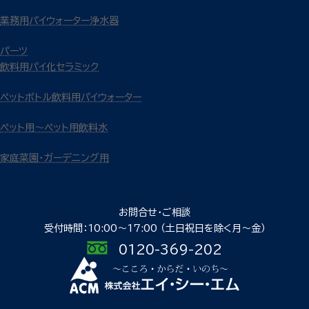
業務用パイウォーター浄水器
パーツ
飲料用パイ化セラミック
ペットボトル飲料用パイウォーター
ペット用～ペット用飲料水
家庭菜園・ガーデニング用
お問合せ・ご相談
受付時間：10:00〜17:00
（土日祝日を除く月〜金）
0120-369-202