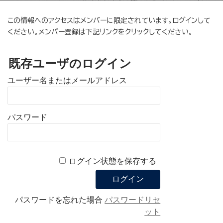
この情報へのアクセスはメンバーに限定されています。ログインして
ください。メンバー登録は下記リンクをクリックしてください。
既存ユーザのログイン
ユーザー名またはメールアドレス
パスワード
ログイン状態を保存する
パスワードを忘れた場合
パスワードリセ
ット