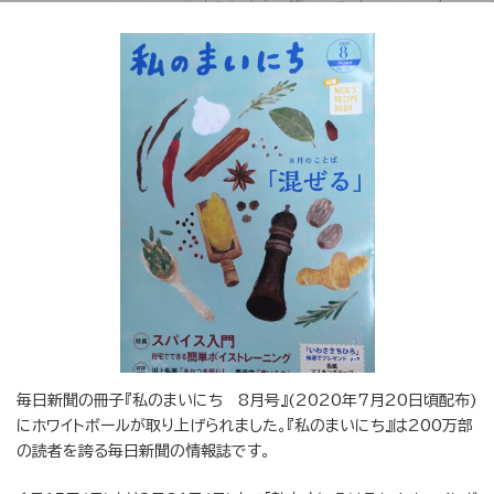
毎日新聞の冊子『私のまいにち 8月号』(2020年7月20日頃配布)
にホワイトボールが取り上げられました。『私のまいにち』は200万部
の読者を誇る毎日新聞の情報誌です。