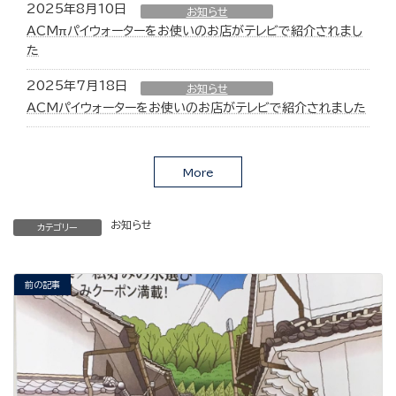
2025年8月10日
お知らせ
ACMπパイウォーターをお使いのお店がテレビで紹介されまし
た
2025年7月18日
お知らせ
ACMパイウォーターをお使いのお店がテレビで紹介されました
More
お知らせ
カテゴリー
前の記事