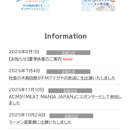
Information
2026年8月1日
お知らせ
【お知らせ】夏季休業のご案内
New!!
2026年7月4日
お知らせ
社長の木島欣朋がFMクマガヤの放送に生出演いたしました
2025年11月10日
お知らせ
ACMが「MEAT MANIA JAPAN」にスポンサーとして参加し
ました
2025年10月24日
お知らせ
ラーメン産業展に出展いたしました