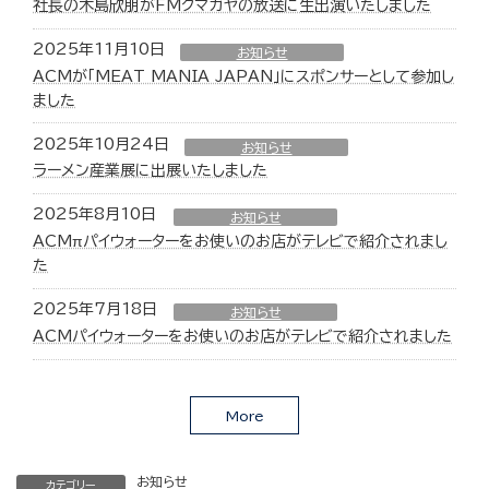
社長の木島欣朋がFMクマガヤの放送に生出演いたしました
2025年11月10日
お知らせ
ACMが「MEAT MANIA JAPAN」にスポンサーとして参加し
ました
2025年10月24日
お知らせ
ラーメン産業展に出展いたしました
2025年8月10日
お知らせ
ACMπパイウォーターをお使いのお店がテレビで紹介されまし
た
2025年7月18日
お知らせ
ACMパイウォーターをお使いのお店がテレビで紹介されました
More
お知らせ
カテゴリー