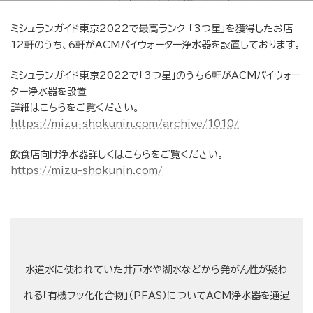
ミシュランガイド東京2022で最高ランク 「3つ星」を獲得したお店
12軒のうち、6軒がACMパイウォーター浄水器を設置しております。
ミシュランガイド東京2022で「3つ星」のうち6軒がACMパイウォー
ター浄水器を設置
詳細はこちらをご覧ください。
https://mizu-shokunin.com/archive/1010/
飲食店向け浄水器詳しくはこちらをご覧ください。
https://mizu-shokunin.com/
水道水に使われていた井戸水や湖水などから発がん性が疑わ
れる「有機フッ化化合物」（PFAS）についてACM浄水器を通過