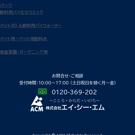
パーツ
飲料用パイ化セラミック
ペットボトル飲料用パイウォーター
ペット用～ペット用飲料水
家庭菜園・ガーデニング用
お問合せ・ご相談
受付時間：10:00〜17:00
（土日祝日を除く月〜金）
0120-369-202