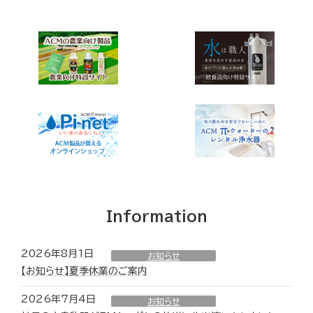
Information
2026年8月1日
お知らせ
【お知らせ】夏季休業のご案内
2026年7月4日
お知らせ