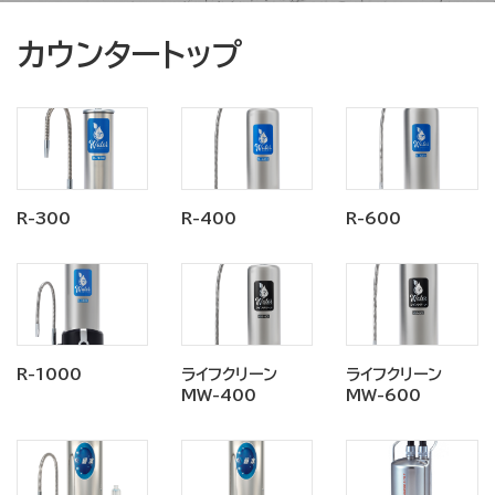
カウンタートップ
R-300
R-400
R-600
R-1000
ライフクリーン
ライフクリーン
MW-400
MW-600