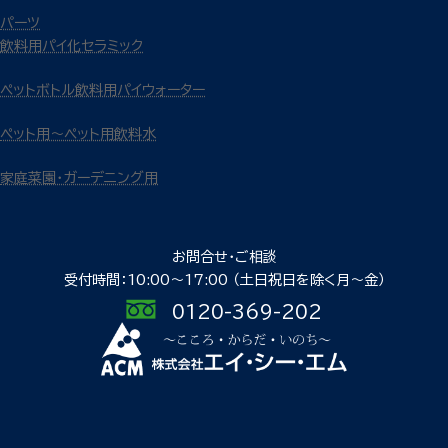
パーツ
飲料用パイ化セラミック
ペットボトル飲料用パイウォーター
ペット用～ペット用飲料水
家庭菜園・ガーデニング用
お問合せ・ご相談
受付時間：10:00〜17:00
（土日祝日を除く月〜金）
0120-369-202