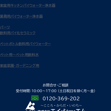
家庭用キッチンパイウォーター浄水器
業務用パイウォーター浄水器
パーツ
飲料用パイ化セラミック
ペットボトル飲料用パイウォーター
ペット用～ペット用飲料水
家庭菜園・ガーデニング用
お問合せ・ご相談
受付時間：10:00〜17:00
（土日祝日を除く月〜金）
0120-369-202