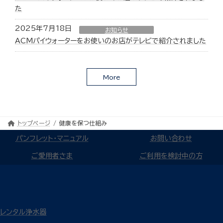
た
2025年7月18日
お知らせ
ACMパイウォーターをお使いのお店がテレビで紹介されました
More
トップページ
健康を保つ仕組み
パンフレット・マニュアル
お問い合わせ
ご愛用者さま
ご利用を検討中の方
レンタル浄水器