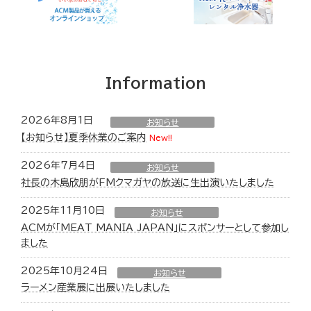
Information
2026年8月1日
お知らせ
【お知らせ】夏季休業のご案内
New!!
2026年7月4日
お知らせ
社長の木島欣朋がFMクマガヤの放送に生出演いたしました
2025年11月10日
お知らせ
ACMが「MEAT MANIA JAPAN」にスポンサーとして参加し
ました
2025年10月24日
お知らせ
ラーメン産業展に出展いたしました