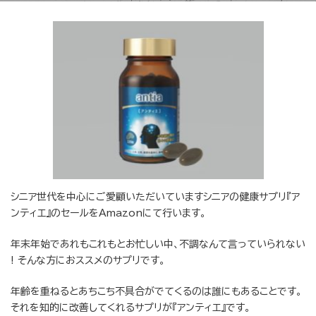
シニア世代を中心にご愛顧いただいていますシニアの健康サプリ『ア
ンティエ』のセールをAmazonにて行います。
年末年始であれもこれもとお忙しい中、不調なんて言っていられない
! そんな方におススメのサプリです。
年齢を重ねるとあちこち不具合がでてくるのは誰にもあることです。
それを知的に改善してくれるサプリが『アンティエ』です。