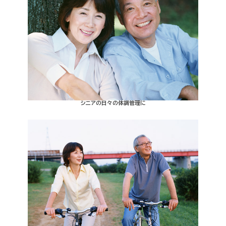
シニアの日々の体調管理に