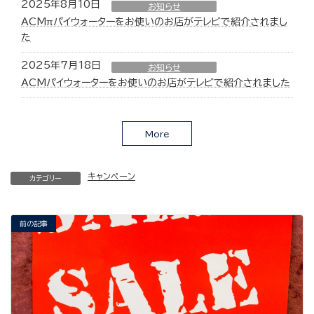
2025年8月10日
お知らせ
ACMπパイウォーターをお使いのお店がテレビで紹介されまし
た
2025年7月18日
お知らせ
ACMパイウォーターをお使いのお店がテレビで紹介されました
More
キャンペーン
カテゴリー
前の記事