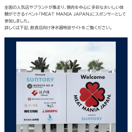
全国の人気店やブランドが集まり、焼肉を中心に多彩なおいしい体
験ができるイベント「MEAT MANIA JAPAN」にスポンサーとして
参加しました。
詳しくは下記、飲食店向け浄水器特設サイトをご覧ください。