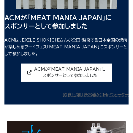
ACMが「MEAT MANIA JAPAN」に
スポンサーとして参加しました
ACMは、EXILE SHOKICHIさんが企画・監修する日本全国の焼肉
が楽しめるフードフェス「MEAT MANIA JAPAN」にスポンサーと
して参加しました。
ACMが「MEAT MANIA JAPAN」に
スポンサーとして参加しました
飲食店向け浄水器ACMπウォーター