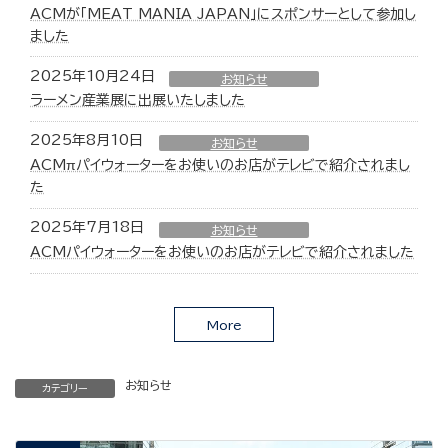
ACMが「MEAT MANIA JAPAN」にスポンサーとして参加し
ました
2025年10月24日
お知らせ
ラーメン産業展に出展いたしました
2025年8月10日
お知らせ
ACMπパイウォーターをお使いのお店がテレビで紹介されまし
た
2025年7月18日
お知らせ
ACMパイウォーターをお使いのお店がテレビで紹介されました
More
お知らせ
カテゴリー