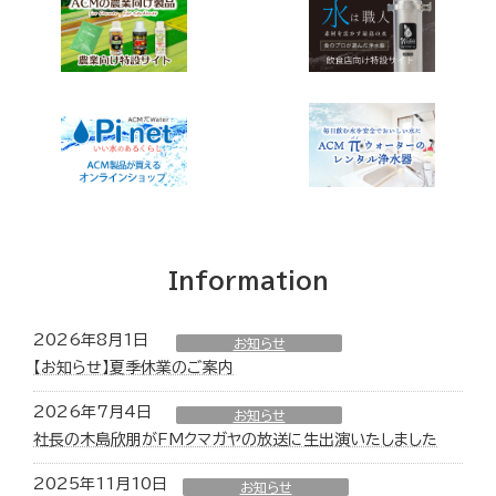
Information
2026年8月1日
お知らせ
【お知らせ】夏季休業のご案内
2026年7月4日
お知らせ
社長の木島欣朋がFMクマガヤの放送に生出演いたしました
2025年11月10日
お知らせ