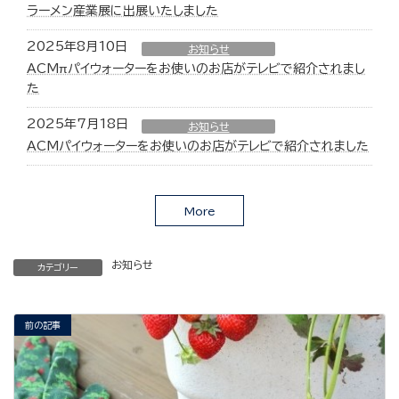
ラーメン産業展に出展いたしました
2025年8月10日
お知らせ
ACMπパイウォーターをお使いのお店がテレビで紹介されまし
た
2025年7月18日
お知らせ
ACMパイウォーターをお使いのお店がテレビで紹介されました
More
お知らせ
カテゴリー
前の記事