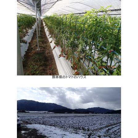
熊本県のトマトのハウス