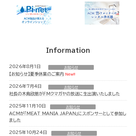
Information
2026年8月1日
お知らせ
【お知らせ】夏季休業のご案内
New!!
2026年7月4日
お知らせ
社長の木島欣朋がFMクマガヤの放送に生出演いたしました
2025年11月10日
お知らせ
ACMが「MEAT MANIA JAPAN」にスポンサーとして参加し
ました
2025年10月24日
お知らせ