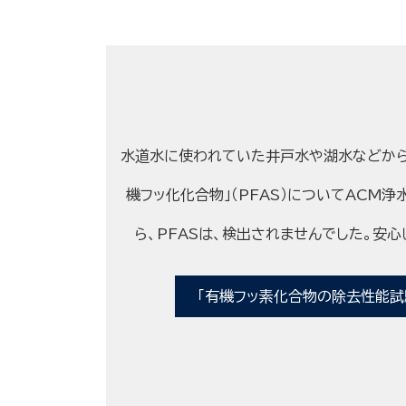
水道水に使われていた井戸水や湖水などから
機フッ化化合物」（PFAS）についてACM
ら、PFASは、検出されませんでした。安心
「有機フッ素化合物の除去性能試験