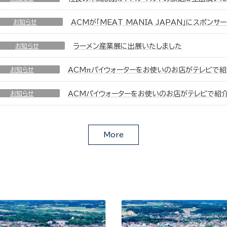
お知らせ
ACMが「MEAT MANIA JAPAN」にスポン
お知らせ
ラーメン産業展に出展いたしました
お知らせ
ACMπパイウォーターをお使いのお店がテレビで
お知らせ
ACMパイウォーターをお使いのお店がテレビで紹
More