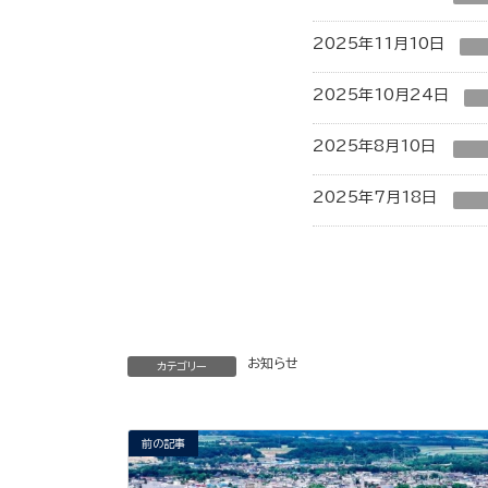
2025年11月10日
2025年10月24日
2025年8月10日
2025年7月18日
お知らせ
カテゴリー
前の記事