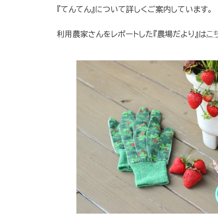
『てんてん』について詳しくご案内しています。
利用農家さんをレポートした『農場だより』は
こ