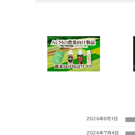
2026年8月1日
2026年7月4日