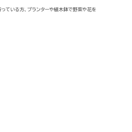
行っている方、プランターや植木鉢で野菜や花を