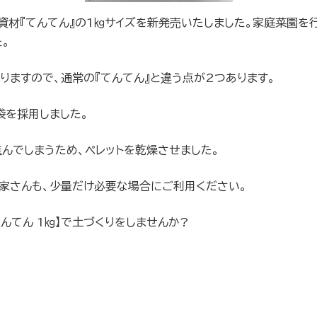
資材『てんてん』の1㎏サイズを新発売いたしました。家庭菜園を
。
おりますので、通常の『てんてん』と違う点が2つあります。
袋を採用しました。
進んでしまうため、ペレットを乾燥させました。
農家さんも、少量だけ必要な場合にご利用ください。
んてん 1㎏】で土づくりをしませんか?
。