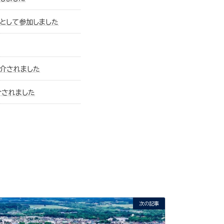
サーとして参加しました
紹介されました
介されました
次の記事