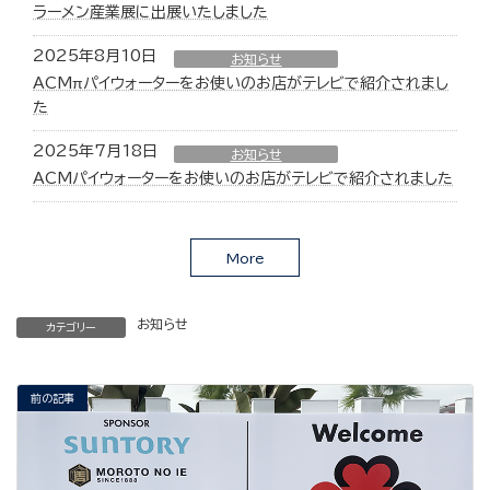
ラーメン産業展に出展いたしました
2025年8月10日
お知らせ
ACMπパイウォーターをお使いのお店がテレビで紹介されまし
た
2025年7月18日
お知らせ
ACMパイウォーターをお使いのお店がテレビで紹介されました
More
お知らせ
カテゴリー
前の記事