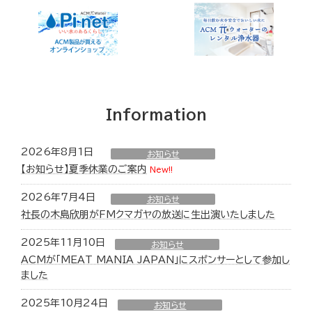
Information
2026年8月1日
お知らせ
【お知らせ】夏季休業のご案内
New!!
2026年7月4日
お知らせ
社長の木島欣朋がFMクマガヤの放送に生出演いたしました
2025年11月10日
お知らせ
ACMが「MEAT MANIA JAPAN」にスポンサーとして参加し
ました
2025年10月24日
お知らせ