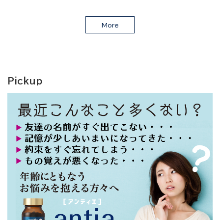
More
Pickup