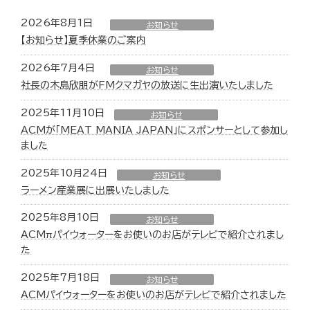
2026年8月1日
お知らせ
【お知らせ】夏季休業のご案内
2026年7月4日
お知らせ
社長の木島欣朋がFMクマガヤの放送に生出演いたしました
2025年11月10日
お知らせ
ACMが「MEAT MANIA JAPAN」にスポンサーとして参加し
ました
2025年10月24日
お知らせ
ラーメン産業展に出展いたしました
2025年8月10日
お知らせ
ACMπパイウォーターをお使いのお店がテレビで紹介されまし
た
2025年7月18日
お知らせ
ACMパイウォーターをお使いのお店がテレビで紹介されました