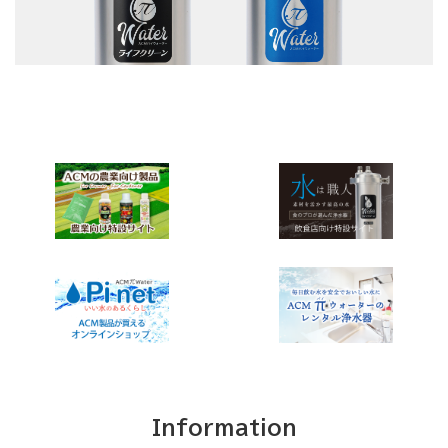
Information