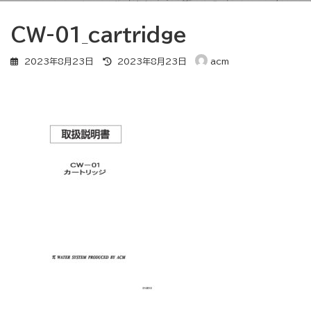
CW-01_cartridge
最
2023年8月23日
2023年8月23日
acm
終
更
新
日
時
: