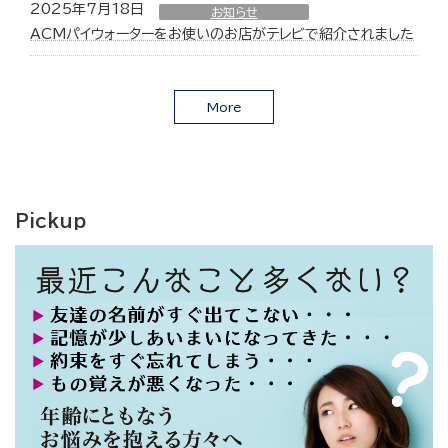
2025年7月18日
お知らせ
ACMパイウォーターをお使いのお店がテレビで紹介されました
More
Pickup