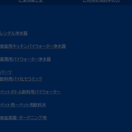
レンタル浄水器
家庭用キッチンパイウォーター浄水器
業務用パイウォーター浄水器
パーツ
飲料用パイ化セラミック
ペットボトル飲料用パイウォーター
ペット用～ペット用飲料水
家庭菜園・ガーデニング用