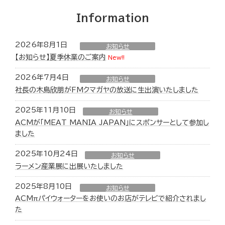
Information
2026年8月1日
お知らせ
【お知らせ】夏季休業のご案内
New!!
2026年7月4日
お知らせ
社長の木島欣朋がFMクマガヤの放送に生出演いたしました
2025年11月10日
お知らせ
ACMが「MEAT MANIA JAPAN」にスポンサーとして参加し
ました
2025年10月24日
お知らせ
ラーメン産業展に出展いたしました
2025年8月10日
お知らせ
ACMπパイウォーターをお使いのお店がテレビで紹介されまし
た