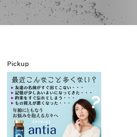
Pickup