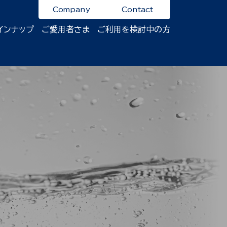
Company
Contact
インナップ
ご愛用者さま
ご利用を検討中の方