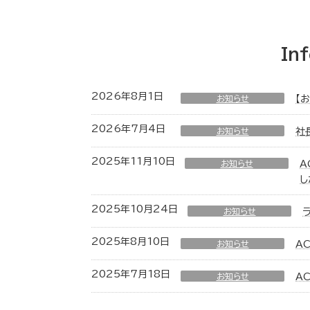
In
2026年8月1日
お知らせ
【
2026年7月4日
お知らせ
社
2025年11月10日
お知らせ
A
し
2025年10月24日
お知らせ
2025年8月10日
お知らせ
A
2025年7月18日
お知らせ
A