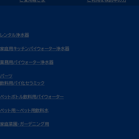
レンタル浄水器
家庭用キッチンパイウォーター浄水器
業務用パイウォーター浄水器
パーツ
飲料用パイ化セラミック
ペットボトル飲料用パイウォーター
ペット用～ペット用飲料水
家庭菜園・ガーデニング用