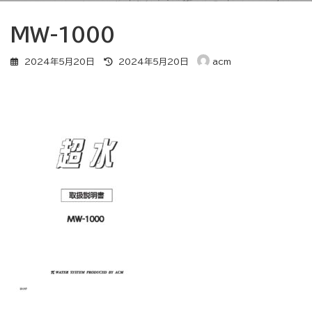
MW-1000
最
2024年5月20日
2024年5月20日
acm
終
更
新
日
時
: