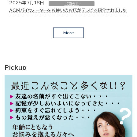
2025年7月18日
お知らせ
ACMパイウォーターをお使いのお店がテレビで紹介されました
More
Pickup