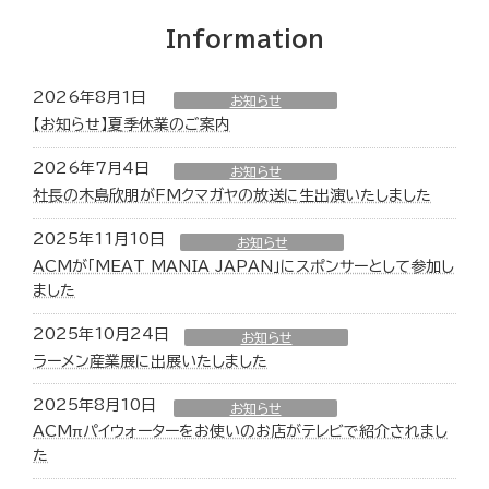
Information
2026年8月1日
お知らせ
【お知らせ】夏季休業のご案内
2026年7月4日
お知らせ
社長の木島欣朋がFMクマガヤの放送に生出演いたしました
2025年11月10日
お知らせ
ACMが「MEAT MANIA JAPAN」にスポンサーとして参加し
ました
2025年10月24日
お知らせ
ラーメン産業展に出展いたしました
2025年8月10日
お知らせ
ACMπパイウォーターをお使いのお店がテレビで紹介されまし
た