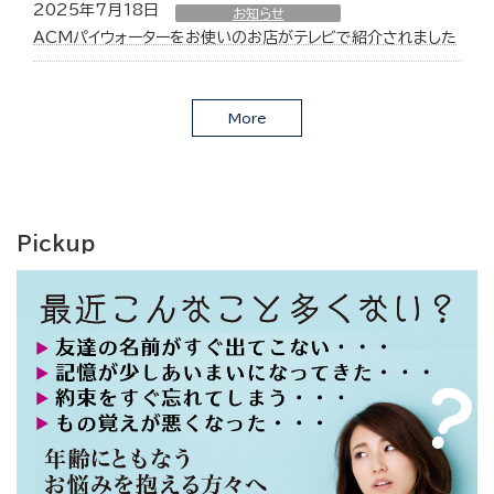
2025年7月18日
お知らせ
ACMパイウォーターをお使いのお店がテレビで紹介されました
More
Pickup