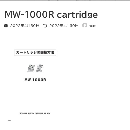
MW-1000R_cartridge
最
2022年4月30日
2022年4月30日
acm
終
更
新
日
時
: