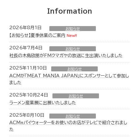
Information
2026年8月1日
お知らせ
【お知らせ】夏季休業のご案内
New!!
2026年7月4日
お知らせ
社長の木島欣朋がFMクマガヤの放送に生出演いたしました
2025年11月10日
お知らせ
ACMが「MEAT MANIA JAPAN」にスポンサーとして参加し
ました
2025年10月24日
お知らせ
ラーメン産業展に出展いたしました
2025年8月10日
お知らせ
ACMπパイウォーターをお使いのお店がテレビで紹介されまし
た