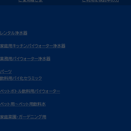
レンタル浄水器
家庭用キッチンパイウォーター浄水器
業務用パイウォーター浄水器
パーツ
飲料用パイ化セラミック
ペットボトル飲料用パイウォーター
ペット用～ペット用飲料水
家庭菜園・ガーデニング用