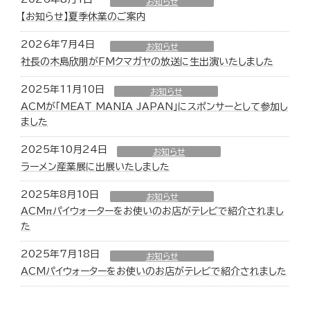
お知らせ
【お知らせ】夏季休業のご案内
2026年7月4日
お知らせ
社長の木島欣朋がFMクマガヤの放送に生出演いたしました
2025年11月10日
お知らせ
ACMが「MEAT MANIA JAPAN」にスポンサーとして参加し
ました
2025年10月24日
お知らせ
ラーメン産業展に出展いたしました
2025年8月10日
お知らせ
ACMπパイウォーターをお使いのお店がテレビで紹介されまし
た
2025年7月18日
お知らせ
ACMパイウォーターをお使いのお店がテレビで紹介されました