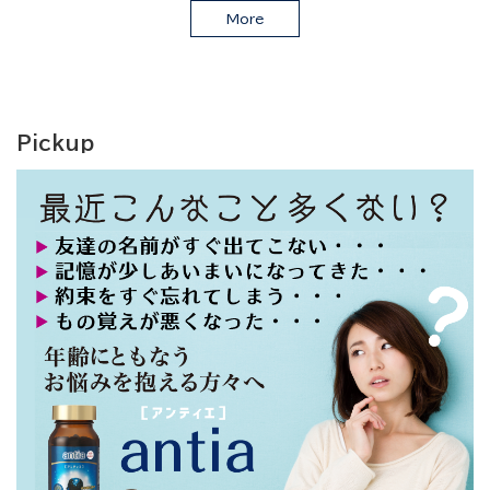
More
Pickup