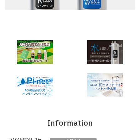
Information
2026年8月1日