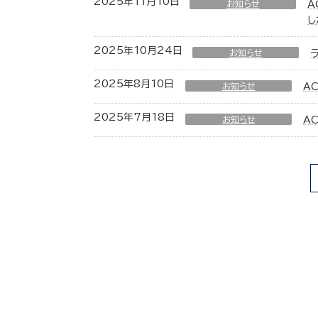
2025年11月10日
お知らせ
A
し
2025年10月24日
お知らせ
2025年8月10日
お知らせ
A
2025年7月18日
お知らせ
A