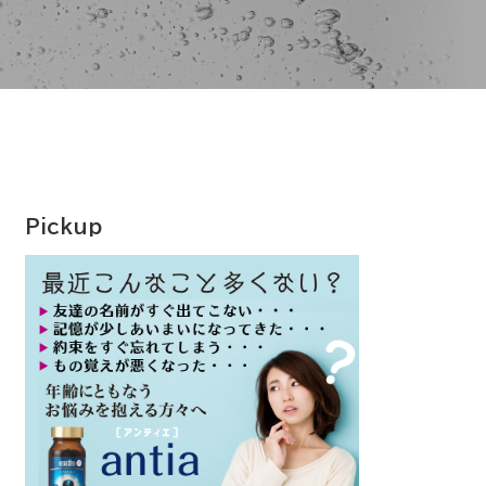
Pickup