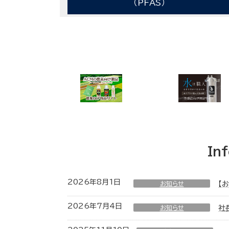
（PFAS）
In
2026年8月1日
お知らせ
【
2026年7月4日
お知らせ
社