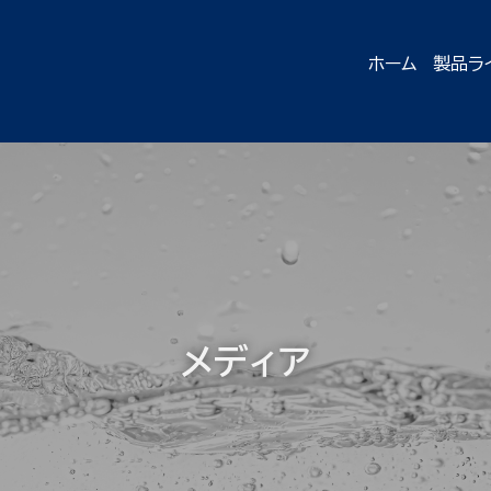
ホーム
製品ラ
メディア