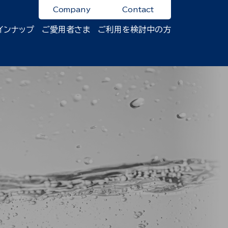
Company
Contact
インナップ
ご愛用者さま
ご利用を検討中の方