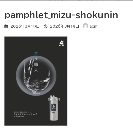
pamphlet_mizu-shokunin
最
2026年3月19日
2026年3月19日
acm
終
更
新
日
時
: