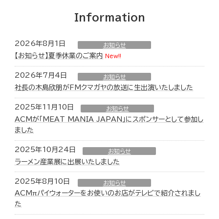
Information
2026年8月1日
お知らせ
【お知らせ】夏季休業のご案内
New!!
2026年7月4日
お知らせ
社長の木島欣朋がFMクマガヤの放送に生出演いたしました
2025年11月10日
お知らせ
ACMが「MEAT MANIA JAPAN」にスポンサーとして参加し
ました
2025年10月24日
お知らせ
ラーメン産業展に出展いたしました
2025年8月10日
お知らせ
ACMπパイウォーターをお使いのお店がテレビで紹介されまし
た