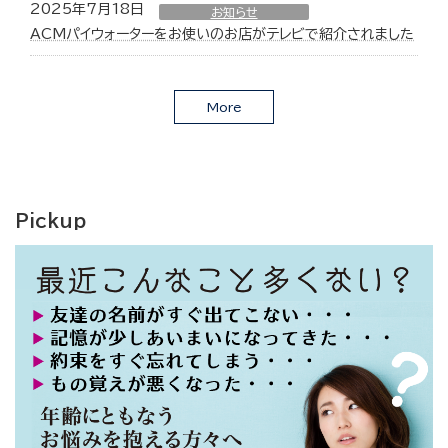
2025年7月18日
お知らせ
ACMパイウォーターをお使いのお店がテレビで紹介されました
More
Pickup