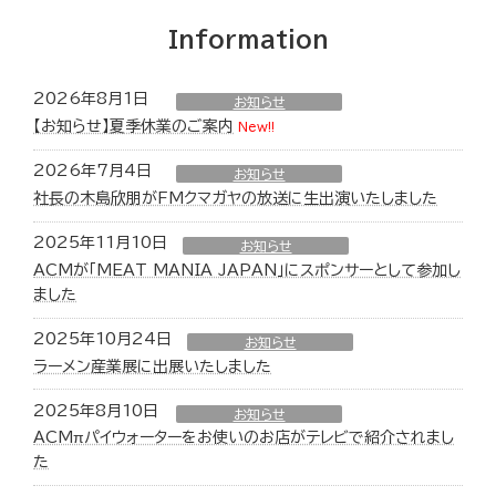
Information
2026年8月1日
お知らせ
【お知らせ】夏季休業のご案内
New!!
2026年7月4日
お知らせ
社長の木島欣朋がFMクマガヤの放送に生出演いたしました
2025年11月10日
お知らせ
ACMが「MEAT MANIA JAPAN」にスポンサーとして参加し
ました
2025年10月24日
お知らせ
ラーメン産業展に出展いたしました
2025年8月10日
お知らせ
ACMπパイウォーターをお使いのお店がテレビで紹介されまし
た