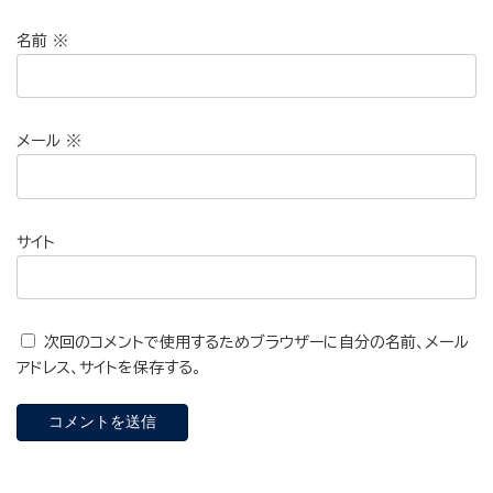
名前
※
メール
※
サイト
次回のコメントで使用するためブラウザーに自分の名前、メール
アドレス、サイトを保存する。