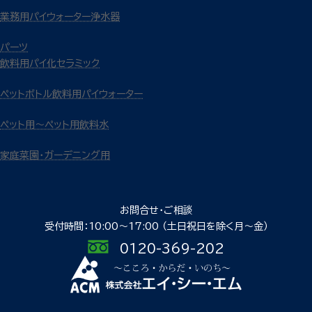
業務用パイウォーター浄水器
パーツ
飲料用パイ化セラミック
ペットボトル飲料用パイウォーター
ペット用～ペット用飲料水
家庭菜園・ガーデニング用
お問合せ・ご相談
受付時間：10:00〜17:00
（土日祝日を除く月〜金）
0120-369-202