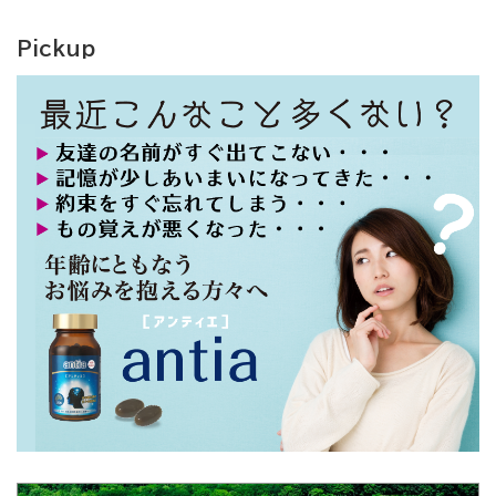
Pickup