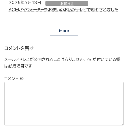
2025年7月18日
お知らせ
ACMパイウォーターをお使いのお店がテレビで紹介されました
More
コメントを残す
メールアドレスが公開されることはありません。
※
が付いている欄
は必須項目です
コメント
※