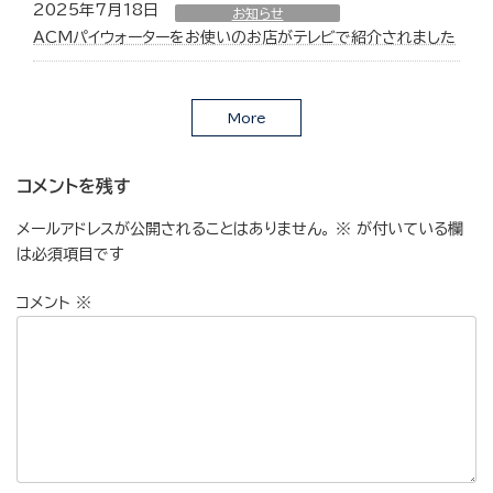
2025年7月18日
お知らせ
ACMパイウォーターをお使いのお店がテレビで紹介されました
More
コメントを残す
メールアドレスが公開されることはありません。
※
が付いている欄
は必須項目です
コメント
※