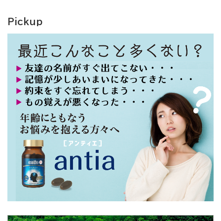
Pickup