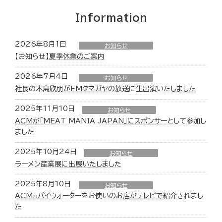
Information
2026年8月1日
お知らせ
【お知らせ】夏季休業のご案内
2026年7月4日
お知らせ
社長の木島欣朋がFMクマガヤの放送に生出演いたしました
2025年11月10日
お知らせ
ACMが「MEAT MANIA JAPAN」にスポンサーとして参加し
ました
2025年10月24日
お知らせ
ラーメン産業展に出展いたしました
2025年8月10日
お知らせ
ACMπパイウォーターをお使いのお店がテレビで紹介されまし
た