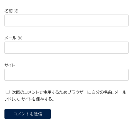
名前
※
メール
※
サイト
次回のコメントで使用するためブラウザーに自分の名前、メール
アドレス、サイトを保存する。