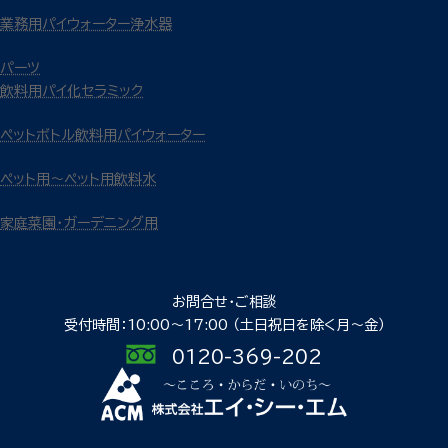
業務用パイウォーター浄水器
パーツ
飲料用パイ化セラミック
ペットボトル飲料用パイウォーター
ペット用～ペット用飲料水
家庭菜園・ガーデニング用
お問合せ・ご相談
受付時間：10:00〜17:00
（土日祝日を除く月〜金）
0120-369-202