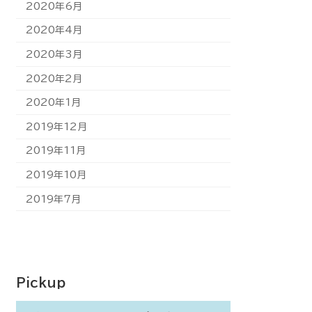
2020年6月
2020年4月
2020年3月
2020年2月
2020年1月
2019年12月
2019年11月
2019年10月
2019年7月
Pickup