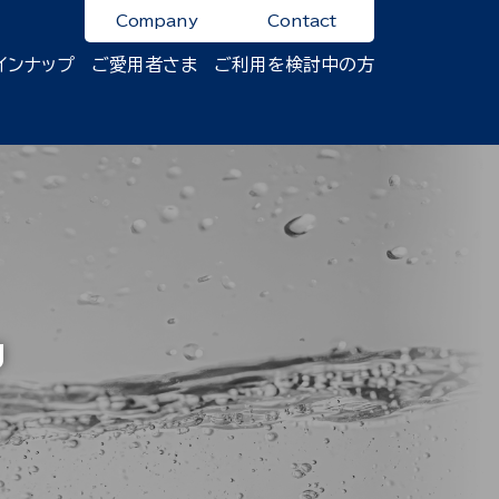
Company
Contact
インナップ
ご愛用者さま
ご利用を検討中の方
g