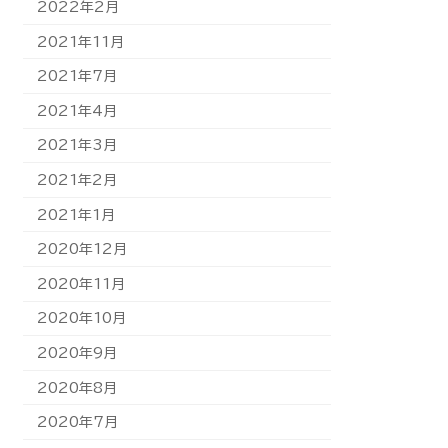
2022年2月
2021年11月
2021年7月
2021年4月
2021年3月
2021年2月
2021年1月
2020年12月
2020年11月
2020年10月
2020年9月
2020年8月
2020年7月