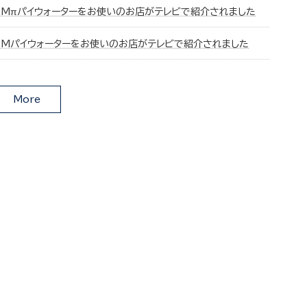
CMπパイウォーターをお使いのお店がテレビで紹介されました
CMパイウォーターをお使いのお店がテレビで紹介されました
More