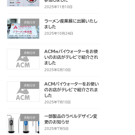
参加しました
2025年11月10日
ラーメン産業展に出展いたし
お知らせ
ました
2025年10月24日
ACMπパイウォーターをお使
お知らせ
いのお店がテレビで紹介され
ました
2025年8月10日
ACMパイウォーターをお使い
お知らせ
のお店がテレビで紹介されま
した
2025年7月18日
一部製品のラベルデザイン変
お知らせ
更のお知らせ
2025年7月5日