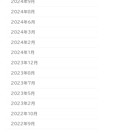
2024年9月
2024年8月
2024年6月
2024年3月
2024年2月
2024年1月
2023年12月
2023年8月
2023年7月
2023年5月
2023年2月
2022年10月
2022年9月