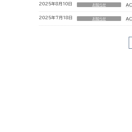
2025年8月10日
お知らせ
A
2025年7月18日
お知らせ
A