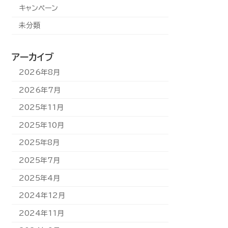
キャンペーン
未分類
アーカイブ
2026年8月
2026年7月
2025年11月
2025年10月
2025年8月
2025年7月
2025年4月
2024年12月
2024年11月