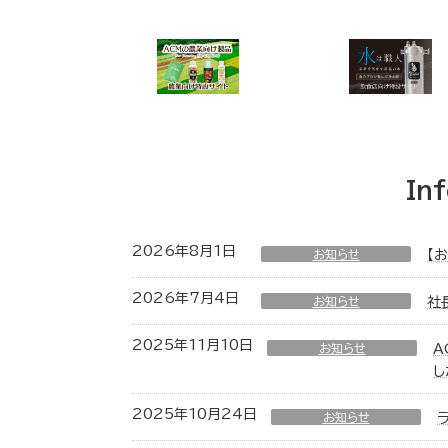
In
2026年8月1日
お知らせ
【
2026年7月4日
お知らせ
社
2025年11月10日
お知らせ
A
し
2025年10月24日
お知らせ