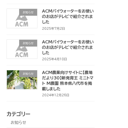
ACMパイウォーターをお使い
お知らせ
のお店がテレビで紹介されま
した
2025年7月2日
ACMパイウォーターをお使い
お知らせ
のお店がテレビで紹介されま
した
2025年4月18日
ACM農業向けサイトに【農場
お知らせ
だより30】新発育王 ミニトマ
ト M農園 熊本県八代市を掲
載しました
2024年12月26日
カテゴリー
お知らせ