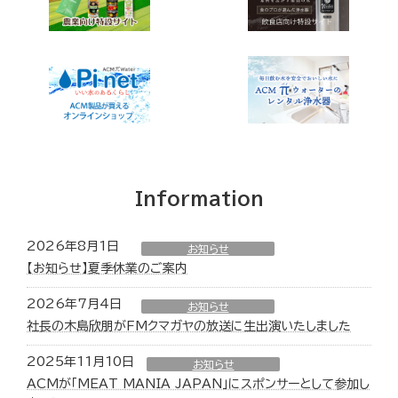
Information
2026年8月1日
お知らせ
【お知らせ】夏季休業のご案内
2026年7月4日
お知らせ
社長の木島欣朋がFMクマガヤの放送に生出演いたしました
2025年11月10日
お知らせ
ACMが「MEAT MANIA JAPAN」にスポンサーとして参加し