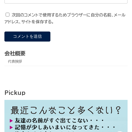
次回のコメントで使用するためブラウザーに自分の名前、メール
アドレス、サイトを保存する。
会社概要
代表挨拶
Pickup