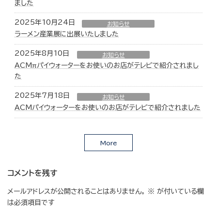
ました
2025年10月24日
お知らせ
ラーメン産業展に出展いたしました
2025年8月10日
お知らせ
ACMπパイウォーターをお使いのお店がテレビで紹介されまし
た
2025年7月18日
お知らせ
ACMパイウォーターをお使いのお店がテレビで紹介されました
More
コメントを残す
メールアドレスが公開されることはありません。
※
が付いている欄
は必須項目です