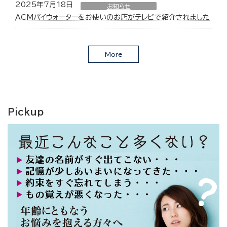
2025年7月18日
お知らせ
ACMパイウォーターをお使いのお店がテレビで紹介されました
More
Pickup