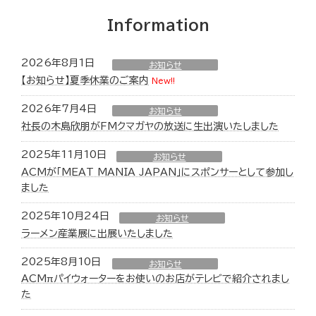
Information
2026年8月1日
お知らせ
【お知らせ】夏季休業のご案内
New!!
2026年7月4日
お知らせ
社長の木島欣朋がFMクマガヤの放送に生出演いたしました
2025年11月10日
お知らせ
ACMが「MEAT MANIA JAPAN」にスポンサーとして参加し
ました
2025年10月24日
お知らせ
ラーメン産業展に出展いたしました
2025年8月10日
お知らせ
ACMπパイウォーターをお使いのお店がテレビで紹介されまし
た