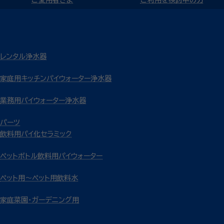
レンタル浄水器
家庭用キッチンパイウォーター浄水器
業務用パイウォーター浄水器
パーツ
飲料用パイ化セラミック
ペットボトル飲料用パイウォーター
ペット用～ペット用飲料水
家庭菜園・ガーデニング用