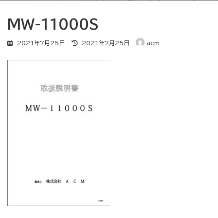
MW-11000S
最
2021年7月25日
2021年7月25日
acm
終
更
新
日
時
: