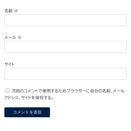
名前
※
メール
※
サイト
次回のコメントで使用するためブラウザーに自分の名前、メール
アドレス、サイトを保存する。