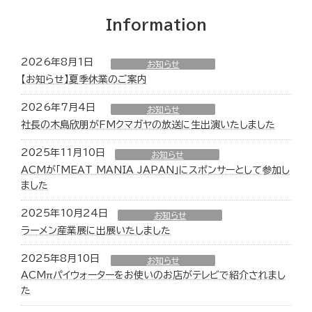
Information
2026年8月1日
お知らせ
【お知らせ】夏季休業のご案内
2026年7月4日
お知らせ
社長の木島欣朋がFMクマガヤの放送に生出演いたしました
2025年11月10日
お知らせ
ACMが「MEAT MANIA JAPAN」にスポンサーとして参加し
ました
2025年10月24日
お知らせ
ラーメン産業展に出展いたしました
2025年8月10日
お知らせ
ACMπパイウォーターをお使いのお店がテレビで紹介されまし
た