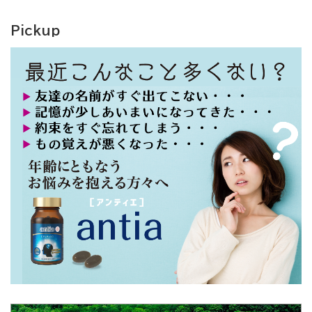
Pickup