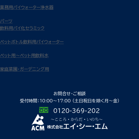
業務用パイウォーター浄水器
パーツ
飲料用パイ化セラミック
ペットボトル飲料用パイウォーター
ペット用～ペット用飲料水
家庭菜園・ガーデニング用
お問合せ・ご相談
受付時間：10:00〜17:00
（土日祝日を除く月〜金）
0120-369-202