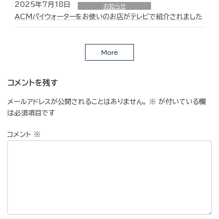
2025年7月18日
お知らせ
ACMパイウォーターをお使いのお店がテレビで紹介されました
More
コメントを残す
メールアドレスが公開されることはありません。
※
が付いている欄
は必須項目です
コメント
※