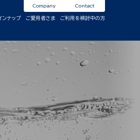
Company
Contact
インナップ
ご愛用者さま
ご利用を検討中の方