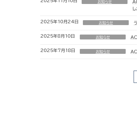
2025年11月10日
お知らせ
A
し
2025年10月24日
お知らせ
2025年8月10日
お知らせ
A
2025年7月18日
お知らせ
A