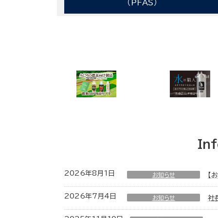
（PFAS）
In
2026年8月1日
お知らせ
【
2026年7月4日
お知らせ
社