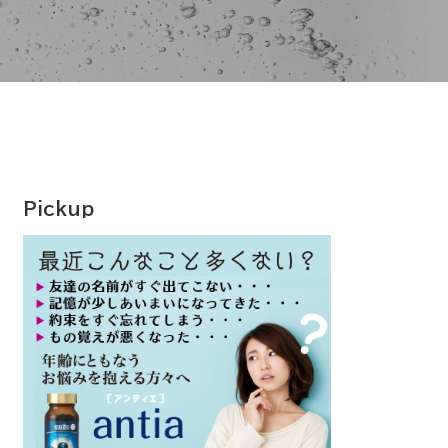
Pickup