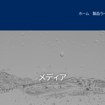
ホーム
製品ラ
メディア