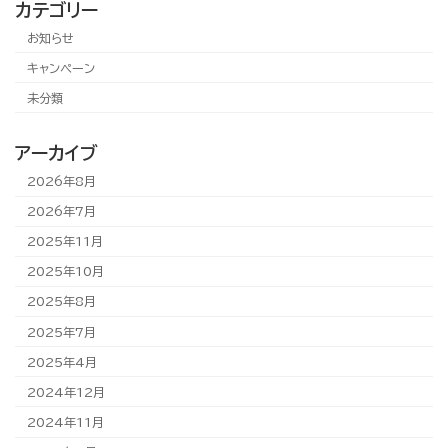
カテゴリー
お知らせ
キャンペーン
未分類
アーカイブ
2026年8月
2026年7月
2025年11月
2025年10月
2025年8月
2025年7月
2025年4月
2024年12月
2024年11月