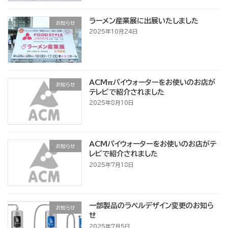
ラーメン産業展に出展いたしました
お知らせ
2025年10月24日
ACMπパイウォーターをお使いのお店が
お知らせ
テレビで紹介されました
2025年8月10日
ACMパイウォーターをお使いのお店がテ
お知らせ
レビで紹介されました
2025年7月18日
一部製品のラベルデザイン変更のお知ら
お知らせ
せ
2025年7月5日