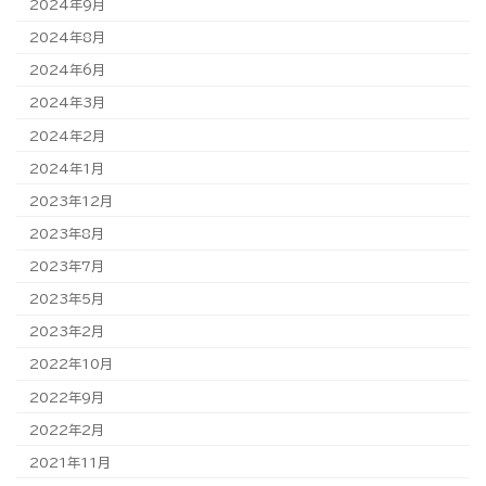
2024年9月
2024年8月
2024年6月
2024年3月
2024年2月
2024年1月
2023年12月
2023年8月
2023年7月
2023年5月
2023年2月
2022年10月
2022年9月
2022年2月
2021年11月