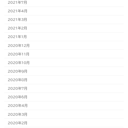
2021年7月
2021年4月
2021年3月
2021年2月
2021年1月
2020年12月
2020年11月
2020年10月
2020年9月
2020年8月
2020年7月
2020年6月
2020年4月
2020年3月
2020年2月