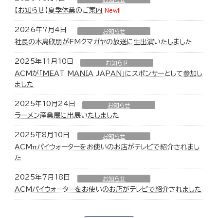
【お知らせ】夏季休業のご案内
New!!
2026年7月4日
お知らせ
社長の木島欣朋がFMクマガヤの放送に生出演いたしました
2025年11月10日
お知らせ
ACMが「MEAT MANIA JAPAN」にスポンサーとして参加し
ました
2025年10月24日
お知らせ
ラーメン産業展に出展いたしました
2025年8月10日
お知らせ
ACMπパイウォーターをお使いのお店がテレビで紹介されまし
た
2025年7月18日
お知らせ
ACMパイウォーターをお使いのお店がテレビで紹介されました