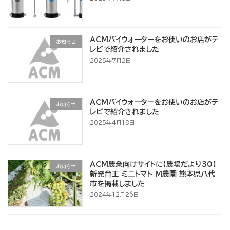
ACMパイウォーターをお使いのお店がテ
お知らせ
レビで紹介されました
2025年7月2日
ACMパイウォーターをお使いのお店がテ
お知らせ
レビで紹介されました
2025年4月18日
ACM農業向けサイトに【農場だより30】
お知らせ
新発育王 ミニトマト M農園 熊本県八代
市を掲載しました
2024年12月26日