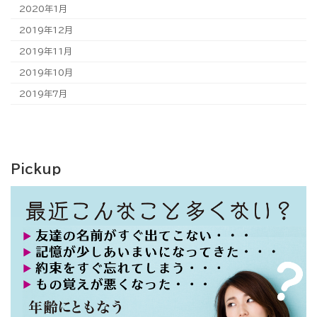
2020年1月
2019年12月
2019年11月
2019年10月
2019年7月
Pickup