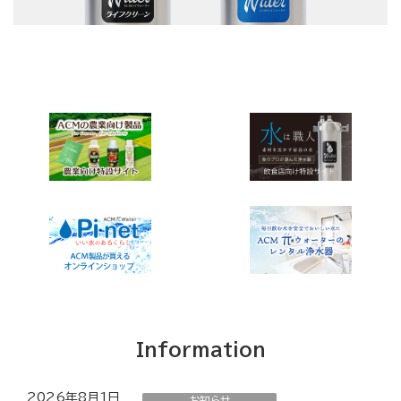
Information
2026年8月1日
お知らせ