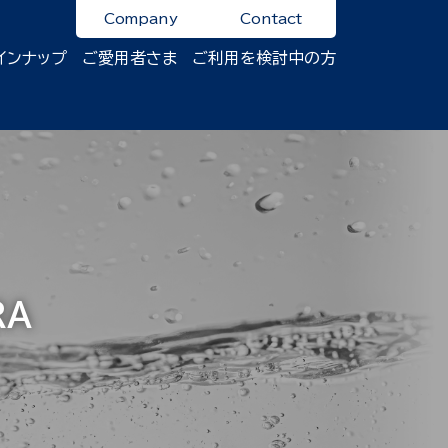
Company
Contact
インナップ
ご愛用者さま
ご利用を検討中の方
RA