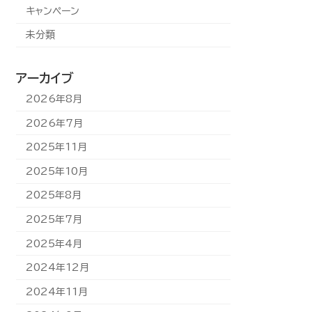
キャンペーン
未分類
アーカイブ
2026年8月
2026年7月
2025年11月
2025年10月
2025年8月
2025年7月
2025年4月
2024年12月
2024年11月