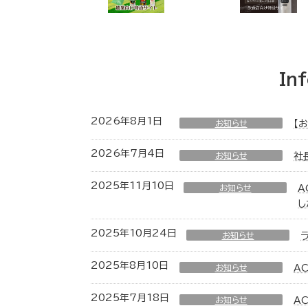
In
2026年8月1日
お知らせ
【
2026年7月4日
お知らせ
社
2025年11月10日
お知らせ
A
し
2025年10月24日
お知らせ
2025年8月10日
お知らせ
A
2025年7月18日
お知らせ
A