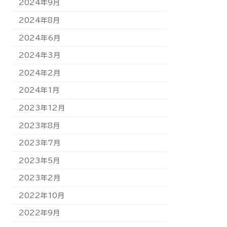
2024年9月
2024年8月
2024年6月
2024年3月
2024年2月
2024年1月
2023年12月
2023年8月
2023年7月
2023年5月
2023年2月
2022年10月
2022年9月