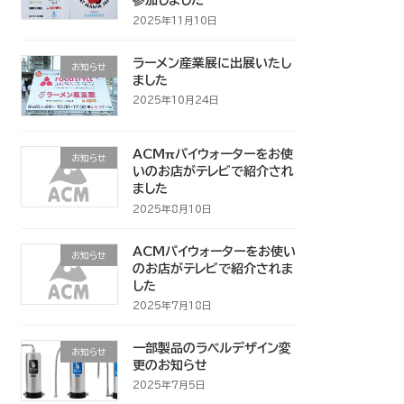
参加しました
2025年11月10日
ラーメン産業展に出展いたし
お知らせ
ました
2025年10月24日
ACMπパイウォーターをお使
お知らせ
いのお店がテレビで紹介され
ました
2025年8月10日
ACMパイウォーターをお使い
お知らせ
のお店がテレビで紹介されま
した
2025年7月18日
一部製品のラベルデザイン変
お知らせ
更のお知らせ
2025年7月5日