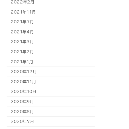
2022年2月
2021年11月
2021年7月
2021年4月
2021年3月
2021年2月
2021年1月
2020年12月
2020年11月
2020年10月
2020年9月
2020年8月
2020年7月