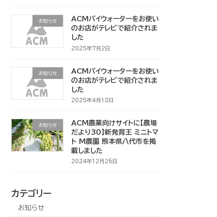
ACMパイウォーターをお使い
お知らせ
のお店がテレビで紹介されま
した
2025年7月2日
ACMパイウォーターをお使い
お知らせ
のお店がテレビで紹介されま
した
2025年4月18日
ACM農業向けサイトに【農場
お知らせ
だより30】新発育王 ミニトマ
ト M農園 熊本県八代市を掲
載しました
2024年12月26日
カテゴリー
お知らせ