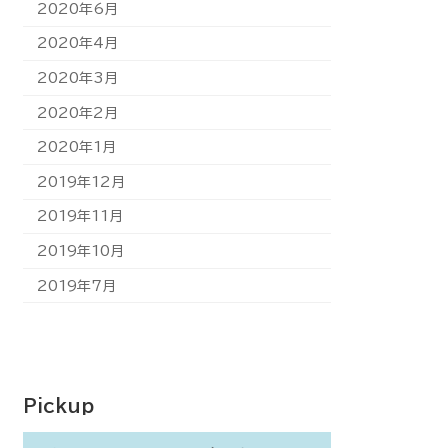
2020年6月
2020年4月
2020年3月
2020年2月
2020年1月
2019年12月
2019年11月
2019年10月
2019年7月
Pickup