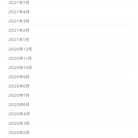
2021年7月
2021年4月
2021年3月
2021年2月
2021年1月
2020年12月
2020年11月
2020年10月
2020年9月
2020年8月
2020年7月
2020年6月
2020年4月
2020年3月
2020年2月