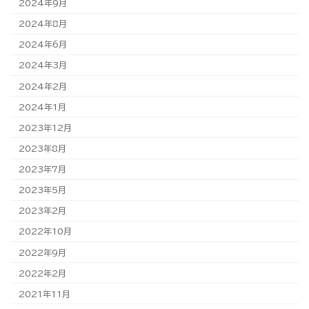
2024年9月
2024年8月
2024年6月
2024年3月
2024年2月
2024年1月
2023年12月
2023年8月
2023年7月
2023年5月
2023年2月
2022年10月
2022年9月
2022年2月
2021年11月