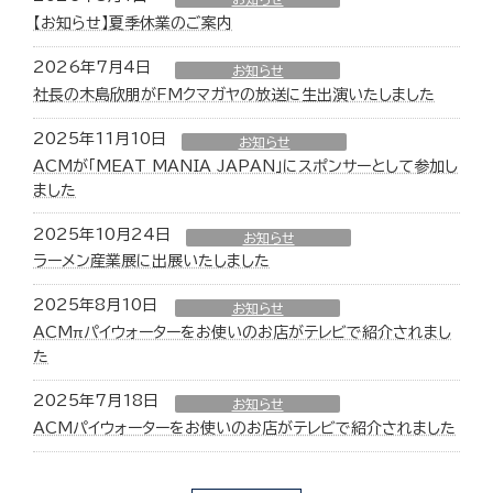
【お知らせ】夏季休業のご案内
2026年7月4日
お知らせ
社長の木島欣朋がFMクマガヤの放送に生出演いたしました
2025年11月10日
お知らせ
ACMが「MEAT MANIA JAPAN」にスポンサーとして参加し
ました
2025年10月24日
お知らせ
ラーメン産業展に出展いたしました
2025年8月10日
お知らせ
ACMπパイウォーターをお使いのお店がテレビで紹介されまし
た
2025年7月18日
お知らせ
ACMパイウォーターをお使いのお店がテレビで紹介されました