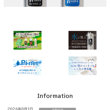
Information
2026年8月1日
お知らせ