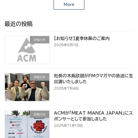
More
最近の投稿
【お知らせ】夏季休業のご案内
お知らせ
2026年8月1日
社長の木島欣朋がFMクマガヤの放送に生
お知らせ
出演いたしました
2026年7月4日
ACMが「MEAT MANIA JAPAN」にス
お知らせ
ポンサーとして参加しました
2025年11月10日