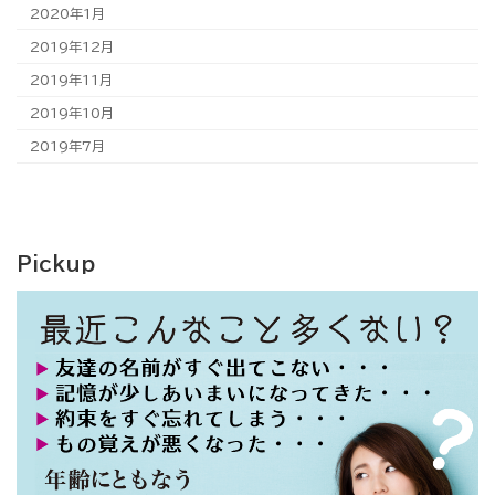
2020年1月
2019年12月
2019年11月
2019年10月
2019年7月
Pickup