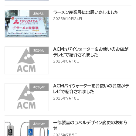
ラーメン産業展に出展いたしました
お知らせ
2025年10月24日
ACMπパイウォーターをお使いのお店が
お知らせ
テレビで紹介されました
2025年8月10日
ACMパイウォーターをお使いのお店がテ
お知らせ
レビで紹介されました
2025年7月18日
一部製品のラベルデザイン変更のお知ら
お知らせ
せ
2025年7月5日