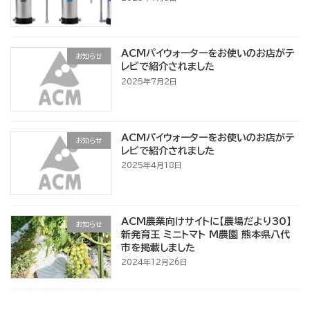
ACMパイウォーターをお使いのお店がテ
お知らせ
レビで紹介されました
2025年7月2日
ACMパイウォーターをお使いのお店がテ
お知らせ
レビで紹介されました
2025年4月18日
ACM農業向けサイトに【農場だより30】
お知らせ
新発育王 ミニトマト M農園 熊本県八代
市を掲載しました
2024年12月26日