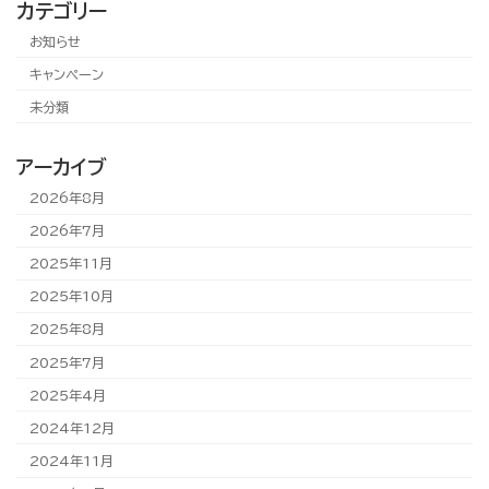
カテゴリー
お知らせ
キャンペーン
未分類
アーカイブ
2026年8月
2026年7月
2025年11月
2025年10月
2025年8月
2025年7月
2025年4月
2024年12月
2024年11月