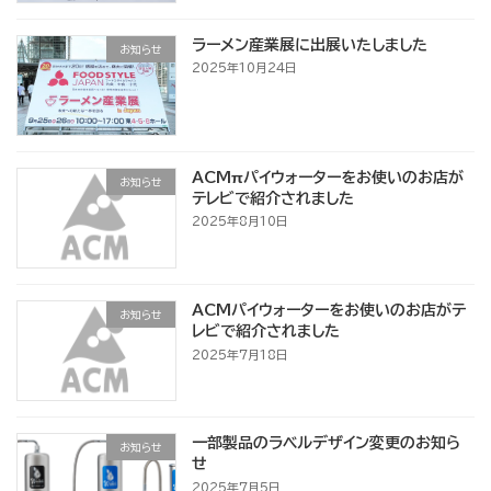
ラーメン産業展に出展いたしました
お知らせ
2025年10月24日
ACMπパイウォーターをお使いのお店が
お知らせ
テレビで紹介されました
2025年8月10日
ACMパイウォーターをお使いのお店がテ
お知らせ
レビで紹介されました
2025年7月18日
一部製品のラベルデザイン変更のお知ら
お知らせ
せ
2025年7月5日