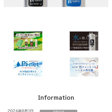
Information
2026年8月1日
お知らせ