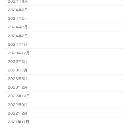
2024年9月
2024年8月
2024年6月
2024年3月
2024年2月
2024年1月
2023年12月
2023年8月
2023年7月
2023年5月
2023年2月
2022年10月
2022年9月
2022年2月
2021年11月