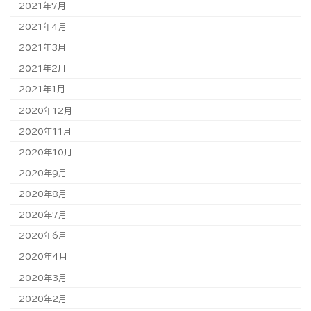
2021年7月
2021年4月
2021年3月
2021年2月
2021年1月
2020年12月
2020年11月
2020年10月
2020年9月
2020年8月
2020年7月
2020年6月
2020年4月
2020年3月
2020年2月