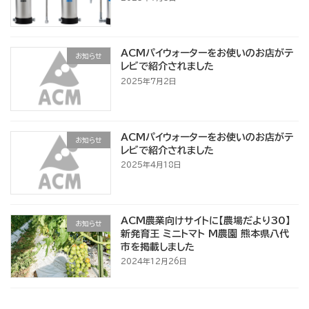
ACMパイウォーターをお使いのお店がテ
お知らせ
レビで紹介されました
2025年7月2日
ACMパイウォーターをお使いのお店がテ
お知らせ
レビで紹介されました
2025年4月18日
ACM農業向けサイトに【農場だより30】
お知らせ
新発育王 ミニトマト M農園 熊本県八代
市を掲載しました
2024年12月26日