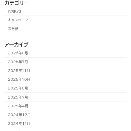
カテゴリー
お知らせ
キャンペーン
未分類
アーカイブ
2026年8月
2026年7月
2025年11月
2025年10月
2025年8月
2025年7月
2025年4月
2024年12月
2024年11月