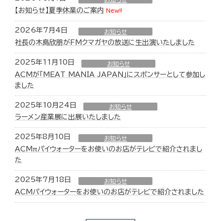
【お知らせ】夏季休業のご案内
New!!
2026年7月4日
お知らせ
社長の木島欣朋がFMクマガヤの放送に生出演いたしました
2025年11月10日
お知らせ
ACMが「MEAT MANIA JAPAN」にスポンサーとして参加し
ました
2025年10月24日
お知らせ
ラーメン産業展に出展いたしました
2025年8月10日
お知らせ
ACMπパイウォーターをお使いのお店がテレビで紹介されまし
た
2025年7月18日
お知らせ
ACMパイウォーターをお使いのお店がテレビで紹介されました