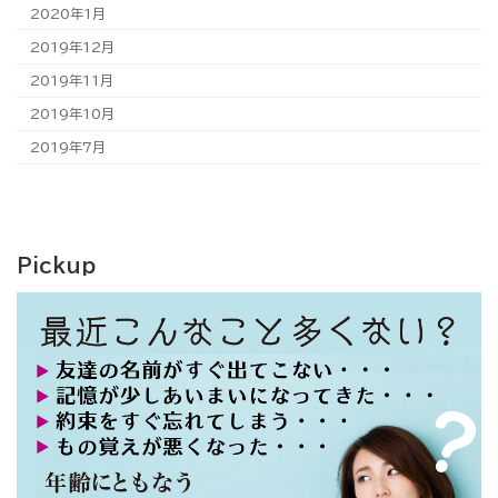
2020年1月
2019年12月
2019年11月
2019年10月
2019年7月
Pickup