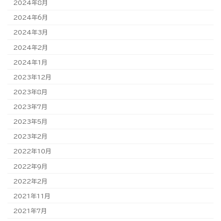
2024年8月
2024年6月
2024年3月
2024年2月
2024年1月
2023年12月
2023年8月
2023年7月
2023年5月
2023年2月
2022年10月
2022年9月
2022年2月
2021年11月
2021年7月