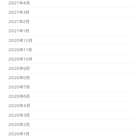
2021年4月
2021年3月
2021年2月
2021年1月
2020年12月
2020年11月
2020年10月
2020年9月
2020年8月
2020年7月
2020年6月
2020年4月
2020年3月
2020年2月
2020年1月