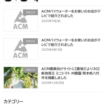
ACMパイウォーターをお使いのお店がテ
お知らせ
レビで紹介されました
2025年7月2日
ACMパイウォーターをお使いのお店がテ
お知らせ
レビで紹介されました
2025年4月18日
ACM農業向けサイトに【農場だより30】
お知らせ
新発育王 ミニトマト M農園 熊本県八代
市を掲載しました
2024年12月26日
カテゴリー