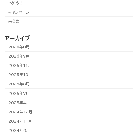
お知らせ
キャンペーン
未分類
アーカイブ
2026年8月
2026年7月
2025年11月
2025年10月
2025年8月
2025年7月
2025年4月
2024年12月
2024年11月
2024年9月