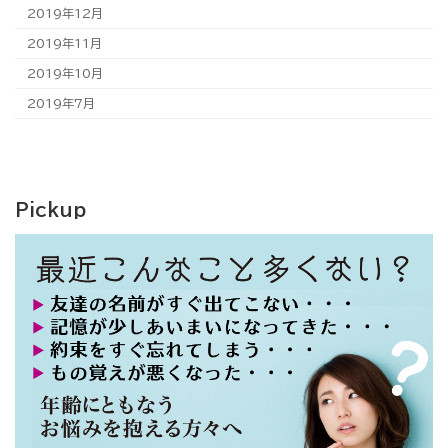
2019年12月
2019年11月
2019年10月
2019年7月
Pickup