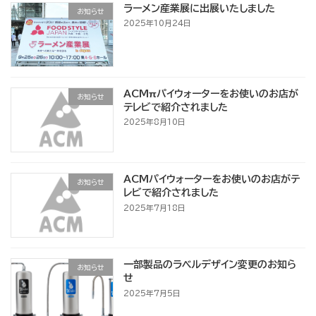
ラーメン産業展に出展いたしました
お知らせ
2025年10月24日
ACMπパイウォーターをお使いのお店が
お知らせ
テレビで紹介されました
2025年8月10日
ACMパイウォーターをお使いのお店がテ
お知らせ
レビで紹介されました
2025年7月18日
一部製品のラベルデザイン変更のお知ら
お知らせ
せ
2025年7月5日