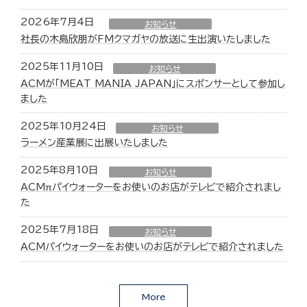
2026年7月4日
お知らせ
社長の木島欣朋がFMクマガヤの放送に生出演いたしました
2025年11月10日
お知らせ
ACMが「MEAT MANIA JAPAN」にスポンサーとして参加し
ました
2025年10月24日
お知らせ
ラーメン産業展に出展いたしました
2025年8月10日
お知らせ
ACMπパイウォーターをお使いのお店がテレビで紹介されまし
た
2025年7月18日
お知らせ
ACMパイウォーターをお使いのお店がテレビで紹介されました
More