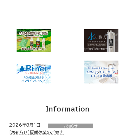
Information
2026年8月1日
お知らせ
【お知らせ】夏季休業のご案内