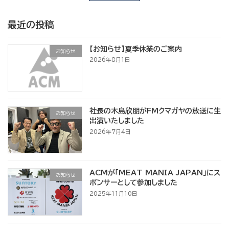
最近の投稿
【お知らせ】夏季休業のご案内
お知らせ
2026年8月1日
社長の木島欣朋がFMクマガヤの放送に生
お知らせ
出演いたしました
2026年7月4日
ACMが「MEAT MANIA JAPAN」にス
お知らせ
ポンサーとして参加しました
2025年11月10日