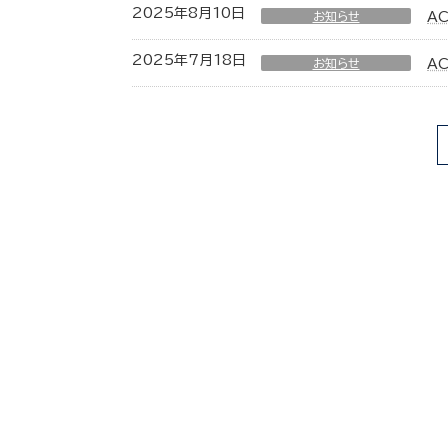
2025年8月10日
お知らせ
A
2025年7月18日
お知らせ
A