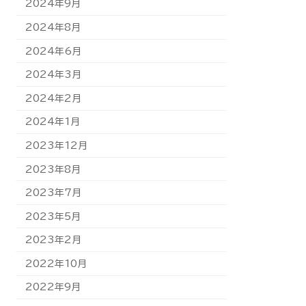
2024年9月
2024年8月
2024年6月
2024年3月
2024年2月
2024年1月
2023年12月
2023年8月
2023年7月
2023年5月
2023年2月
2022年10月
2022年9月