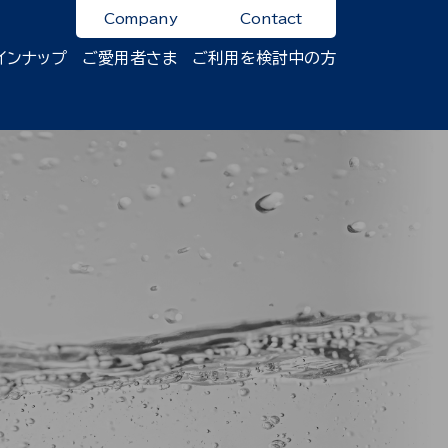
Company
Contact
インナップ
ご愛用者さま
ご利用を検討中の方