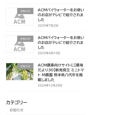
ACMパイウォーターをお使い
お知らせ
のお店がテレビで紹介されま
した
2025年7月2日
ACMパイウォーターをお使い
お知らせ
のお店がテレビで紹介されま
した
2025年4月18日
ACM農業向けサイトに【農場
お知らせ
だより30】新発育王 ミニトマ
ト M農園 熊本県八代市を掲
載しました
2024年12月26日
カテゴリー
お知らせ