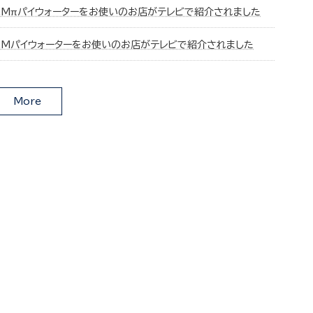
CMπパイウォーターをお使いのお店がテレビで紹介されました
CMパイウォーターをお使いのお店がテレビで紹介されました
More