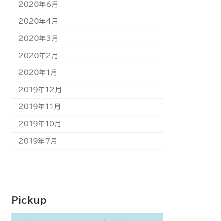
2020年6月
2020年4月
2020年3月
2020年2月
2020年1月
2019年12月
2019年11月
2019年10月
2019年7月
Pickup