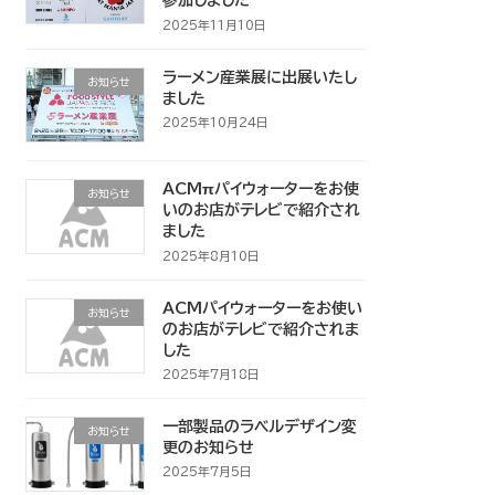
参加しました
2025年11月10日
ラーメン産業展に出展いたし
お知らせ
ました
2025年10月24日
ACMπパイウォーターをお使
お知らせ
いのお店がテレビで紹介され
ました
2025年8月10日
ACMパイウォーターをお使い
お知らせ
のお店がテレビで紹介されま
した
2025年7月18日
一部製品のラベルデザイン変
お知らせ
更のお知らせ
2025年7月5日