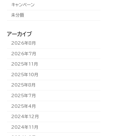
キャンペーン
未分類
アーカイブ
2026年8月
2026年7月
2025年11月
2025年10月
2025年8月
2025年7月
2025年4月
2024年12月
2024年11月