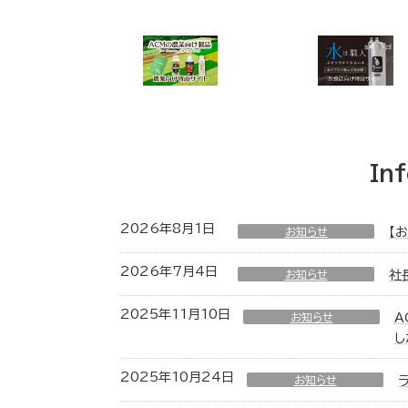
In
2026年8月1日
お知らせ
【
2026年7月4日
お知らせ
社
2025年11月10日
お知らせ
A
し
2025年10月24日
お知らせ