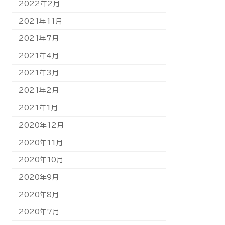
2022年2月
2021年11月
2021年7月
2021年4月
2021年3月
2021年2月
2021年1月
2020年12月
2020年11月
2020年10月
2020年9月
2020年8月
2020年7月