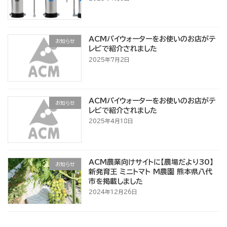
ACMパイウォーターをお使いのお店がテ
お知らせ
レビで紹介されました
2025年7月2日
ACMパイウォーターをお使いのお店がテ
お知らせ
レビで紹介されました
2025年4月18日
ACM農業向けサイトに【農場だより30】
お知らせ
新発育王 ミニトマト M農園 熊本県八代
市を掲載しました
2024年12月26日