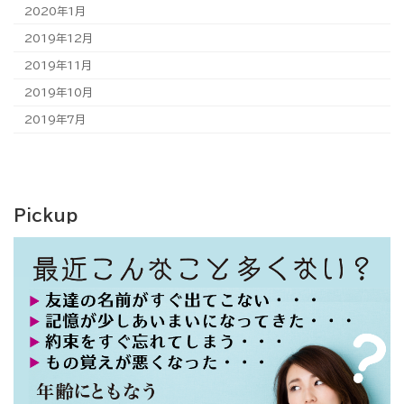
2020年1月
2019年12月
2019年11月
2019年10月
2019年7月
Pickup