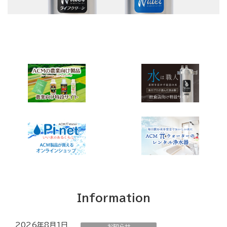
Information
2026年8月1日
お知らせ