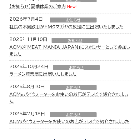
【お知らせ】夏季休業のご案内
New!!
2026年7月4日
お知らせ
社長の木島欣朋がFMクマガヤの放送に生出演いたしました
2025年11月10日
お知らせ
ACMが「MEAT MANIA JAPAN」にスポンサーとして参加し
ました
2025年10月24日
お知らせ
ラーメン産業展に出展いたしました
2025年8月10日
お知らせ
ACMπパイウォーターをお使いのお店がテレビで紹介されまし
た
2025年7月18日
お知らせ
ACMパイウォーターをお使いのお店がテレビで紹介されました