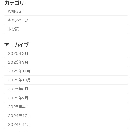
カテゴリー
お知らせ
キャンペーン
未分類
アーカイブ
2026年8月
2026年7月
2025年11月
2025年10月
2025年8月
2025年7月
2025年4月
2024年12月
2024年11月