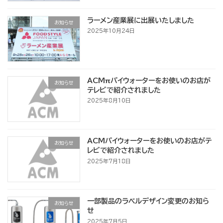
ラーメン産業展に出展いたしました
お知らせ
2025年10月24日
ACMπパイウォーターをお使いのお店が
お知らせ
テレビで紹介されました
2025年8月10日
ACMパイウォーターをお使いのお店がテ
お知らせ
レビで紹介されました
2025年7月18日
一部製品のラベルデザイン変更のお知ら
お知らせ
せ
2025年7月5日