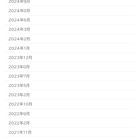
2024年9月
2024年8月
2024年6月
2024年3月
2024年2月
2024年1月
2023年12月
2023年8月
2023年7月
2023年5月
2023年2月
2022年10月
2022年9月
2022年2月
2021年11月