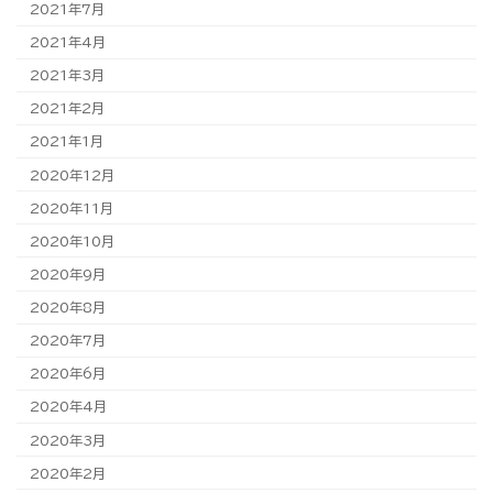
2021年7月
2021年4月
2021年3月
2021年2月
2021年1月
2020年12月
2020年11月
2020年10月
2020年9月
2020年8月
2020年7月
2020年6月
2020年4月
2020年3月
2020年2月