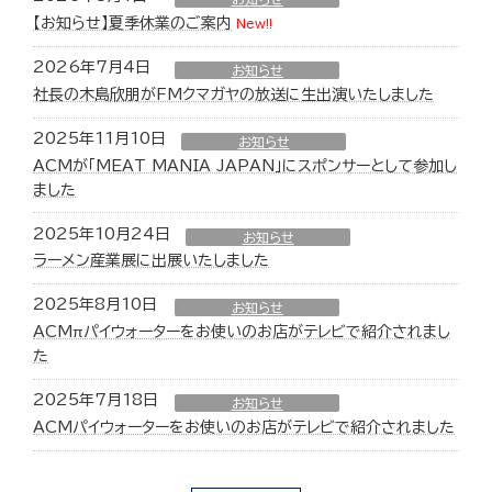
【お知らせ】夏季休業のご案内
New!!
2026年7月4日
お知らせ
社長の木島欣朋がFMクマガヤの放送に生出演いたしました
2025年11月10日
お知らせ
ACMが「MEAT MANIA JAPAN」にスポンサーとして参加し
ました
2025年10月24日
お知らせ
ラーメン産業展に出展いたしました
2025年8月10日
お知らせ
ACMπパイウォーターをお使いのお店がテレビで紹介されまし
た
2025年7月18日
お知らせ
ACMパイウォーターをお使いのお店がテレビで紹介されました