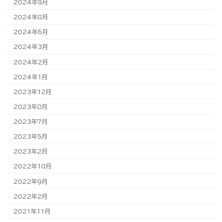
2024年9月
2024年8月
2024年6月
2024年3月
2024年2月
2024年1月
2023年12月
2023年8月
2023年7月
2023年5月
2023年2月
2022年10月
2022年9月
2022年2月
2021年11月