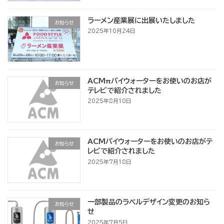
ラーメン産業展に出展いたしました
お知らせ
2025年10月24日
ACMπパイウォーターをお使いのお店が
お知らせ
テレビで紹介されました
2025年8月10日
ACMパイウォーターをお使いのお店がテ
お知らせ
レビで紹介されました
2025年7月18日
一部製品のラベルデザイン変更のお知ら
お知らせ
せ
2025年7月5日