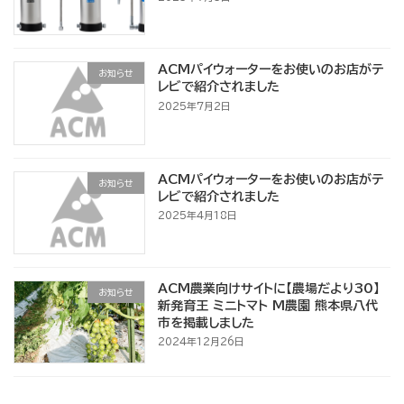
ACMパイウォーターをお使いのお店がテ
お知らせ
レビで紹介されました
2025年7月2日
ACMパイウォーターをお使いのお店がテ
お知らせ
レビで紹介されました
2025年4月18日
ACM農業向けサイトに【農場だより30】
お知らせ
新発育王 ミニトマト M農園 熊本県八代
市を掲載しました
2024年12月26日