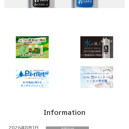
Information
2026年8月1日
お知らせ