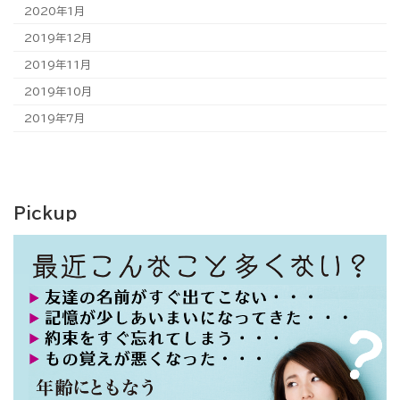
2020年1月
2019年12月
2019年11月
2019年10月
2019年7月
Pickup