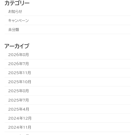
カテゴリー
お知らせ
キャンペーン
未分類
アーカイブ
2026年8月
2026年7月
2025年11月
2025年10月
2025年8月
2025年7月
2025年4月
2024年12月
2024年11月