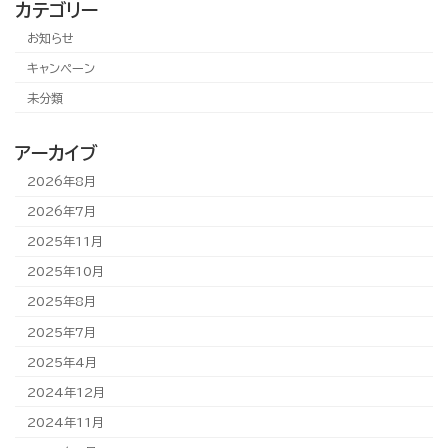
カテゴリー
お知らせ
キャンペーン
未分類
アーカイブ
2026年8月
2026年7月
2025年11月
2025年10月
2025年8月
2025年7月
2025年4月
2024年12月
2024年11月