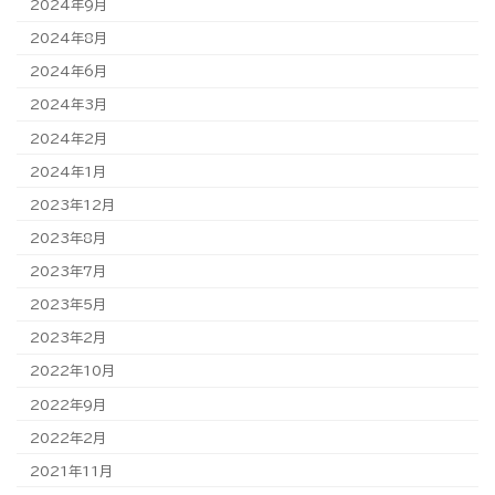
2024年9月
2024年8月
2024年6月
2024年3月
2024年2月
2024年1月
2023年12月
2023年8月
2023年7月
2023年5月
2023年2月
2022年10月
2022年9月
2022年2月
2021年11月