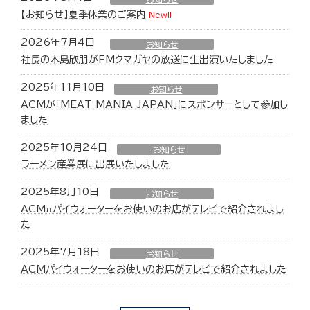
【お知らせ】夏季休業のご案内
New!!
2026年7月4日
お知らせ
社長の木島欣朋がFMクマガヤの放送に生出演いたしました
2025年11月10日
お知らせ
ACMが「MEAT MANIA JAPAN」にスポンサーとして参加し
ました
2025年10月24日
お知らせ
ラーメン産業展に出展いたしました
2025年8月10日
お知らせ
ACMπパイウォーターをお使いのお店がテレビで紹介されまし
た
2025年7月18日
お知らせ
ACMパイウォーターをお使いのお店がテレビで紹介されました