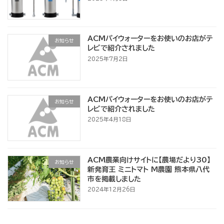
ACMパイウォーターをお使いのお店がテ
お知らせ
レビで紹介されました
2025年7月2日
ACMパイウォーターをお使いのお店がテ
お知らせ
レビで紹介されました
2025年4月18日
ACM農業向けサイトに【農場だより30】
お知らせ
新発育王 ミニトマト M農園 熊本県八代
市を掲載しました
2024年12月26日