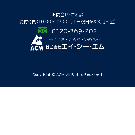
お問合せ・ご相談
受付時間：10:00〜17:00
（土日祝日を除く月〜金）
0120-369-202
Copyright © ACM All Rights Reserved.