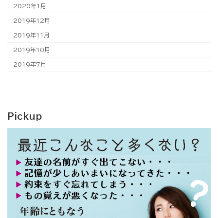
2020年1月
2019年12月
2019年11月
2019年10月
2019年7月
Pickup