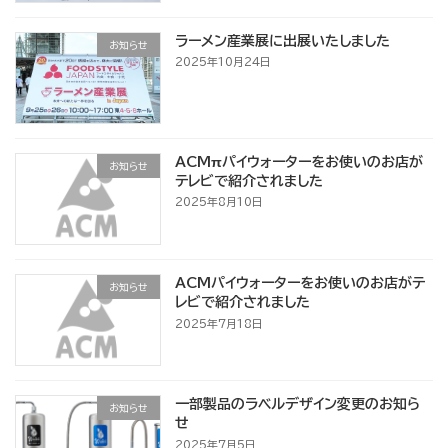
ラーメン産業展に出展いたしました
お知らせ
2025年10月24日
ACMπパイウォーターをお使いのお店が
お知らせ
テレビで紹介されました
2025年8月10日
ACMパイウォーターをお使いのお店がテ
お知らせ
レビで紹介されました
2025年7月18日
一部製品のラベルデザイン変更のお知ら
お知らせ
せ
2025年7月5日