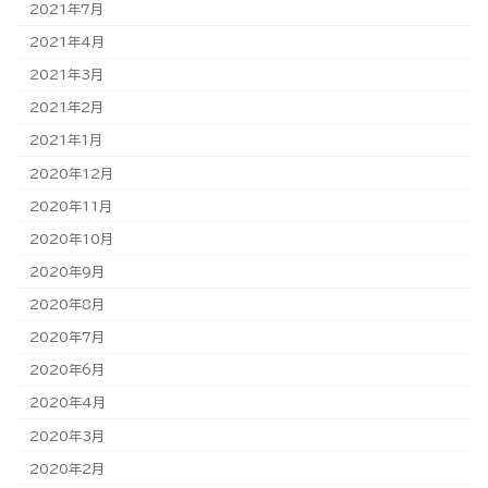
2021年7月
2021年4月
2021年3月
2021年2月
2021年1月
2020年12月
2020年11月
2020年10月
2020年9月
2020年8月
2020年7月
2020年6月
2020年4月
2020年3月
2020年2月