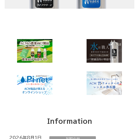
Information
2026年8月1日
お知らせ