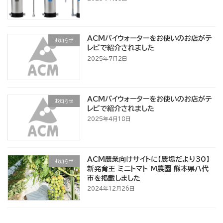
ACMパイウォーターをお使いのお店がテ
お知らせ
レビで紹介されました
2025年7月2日
ACMパイウォーターをお使いのお店がテ
お知らせ
レビで紹介されました
2025年4月18日
ACM農業向けサイトに【農場だより30】
お知らせ
新発育王 ミニトマト M農園 熊本県八代
市を掲載しました
2024年12月26日