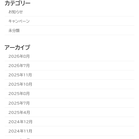
カテゴリー
お知らせ
キャンペーン
未分類
アーカイブ
2026年8月
2026年7月
2025年11月
2025年10月
2025年8月
2025年7月
2025年4月
2024年12月
2024年11月