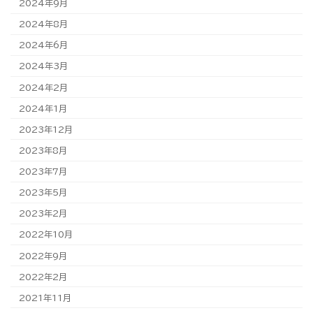
2024年9月
2024年8月
2024年6月
2024年3月
2024年2月
2024年1月
2023年12月
2023年8月
2023年7月
2023年5月
2023年2月
2022年10月
2022年9月
2022年2月
2021年11月