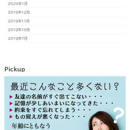
2020年1月
2019年12月
2019年11月
2019年10月
2019年7月
Pickup