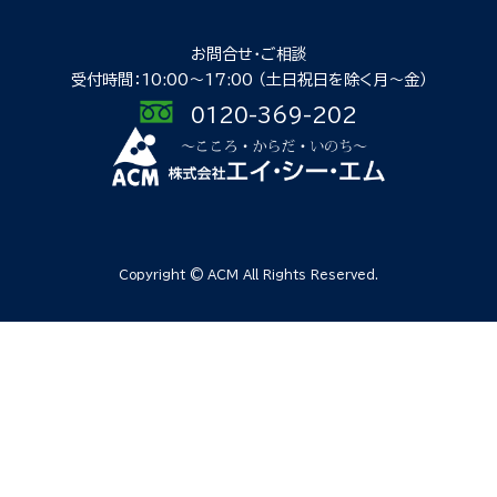
お問合せ・ご相談
受付時間：10:00〜17:00
（土日祝日を除く月〜金）
0120-369-202
Copyright © ACM All Rights Reserved.