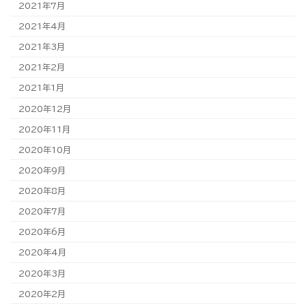
2021年7月
2021年4月
2021年3月
2021年2月
2021年1月
2020年12月
2020年11月
2020年10月
2020年9月
2020年8月
2020年7月
2020年6月
2020年4月
2020年3月
2020年2月