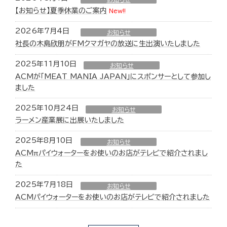
【お知らせ】夏季休業のご案内
New!!
2026年7月4日
お知らせ
社長の木島欣朋がFMクマガヤの放送に生出演いたしました
2025年11月10日
お知らせ
ACMが「MEAT MANIA JAPAN」にスポンサーとして参加し
ました
2025年10月24日
お知らせ
ラーメン産業展に出展いたしました
2025年8月10日
お知らせ
ACMπパイウォーターをお使いのお店がテレビで紹介されまし
た
2025年7月18日
お知らせ
ACMパイウォーターをお使いのお店がテレビで紹介されました