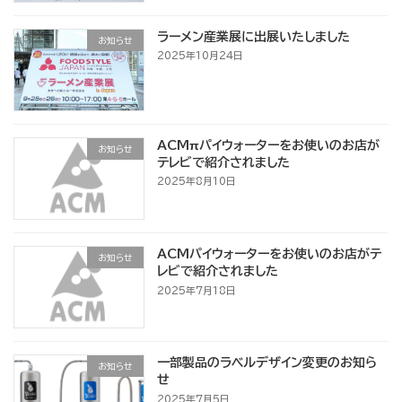
ラーメン産業展に出展いたしました
お知らせ
2025年10月24日
ACMπパイウォーターをお使いのお店が
お知らせ
テレビで紹介されました
2025年8月10日
ACMパイウォーターをお使いのお店がテ
お知らせ
レビで紹介されました
2025年7月18日
一部製品のラベルデザイン変更のお知ら
お知らせ
せ
2025年7月5日