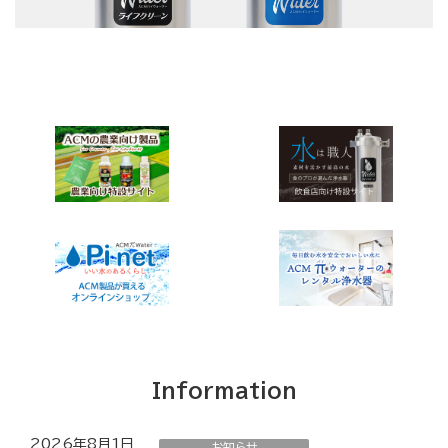
Information
2026年8月1日
お知らせ