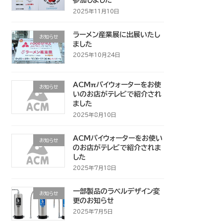
参加しました
2025年11月10日
ラーメン産業展に出展いたし
お知らせ
ました
2025年10月24日
ACMπパイウォーターをお使
お知らせ
いのお店がテレビで紹介され
ました
2025年8月10日
ACMパイウォーターをお使い
お知らせ
のお店がテレビで紹介されま
した
2025年7月18日
一部製品のラベルデザイン変
お知らせ
更のお知らせ
2025年7月5日