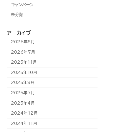
キャンペーン
未分類
アーカイブ
2026年8月
2026年7月
2025年11月
2025年10月
2025年8月
2025年7月
2025年4月
2024年12月
2024年11月