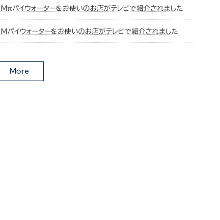
CMπパイウォーターをお使いのお店がテレビで紹介されました
CMパイウォーターをお使いのお店がテレビで紹介されました
More