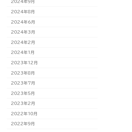
2024年9月
2024年8月
2024年6月
2024年3月
2024年2月
2024年1月
2023年12月
2023年8月
2023年7月
2023年5月
2023年2月
2022年10月
2022年9月