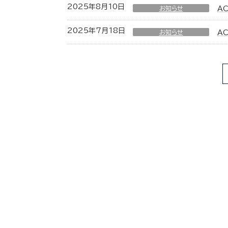
2025年8月10日
お知らせ
A
2025年7月18日
お知らせ
A