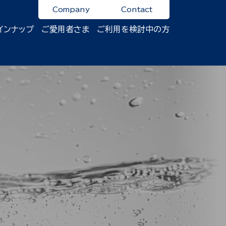
Company
Contact
インナップ
ご愛用者さま
ご利用を検討中の方