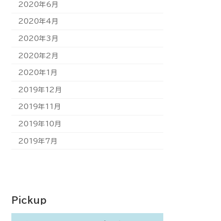
2020年6月
2020年4月
2020年3月
2020年2月
2020年1月
2019年12月
2019年11月
2019年10月
2019年7月
Pickup