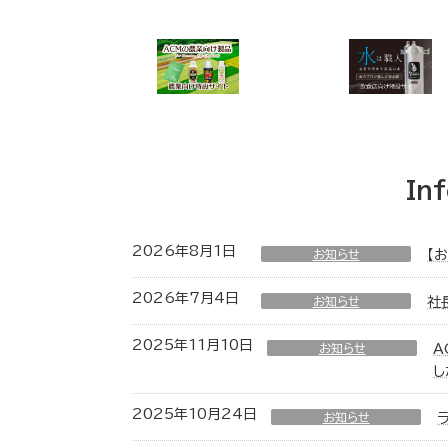
In
2026年8月1日
お知らせ
【
2026年7月4日
お知らせ
社
2025年11月10日
お知らせ
A
し
2025年10月24日
お知らせ