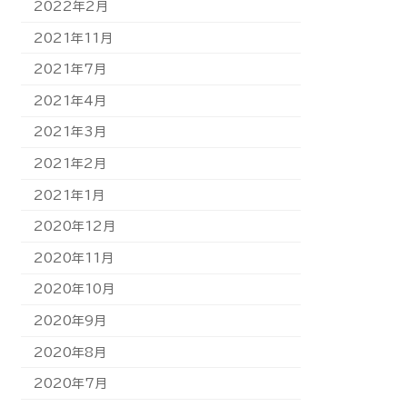
2022年2月
2021年11月
2021年7月
2021年4月
2021年3月
2021年2月
2021年1月
2020年12月
2020年11月
2020年10月
2020年9月
2020年8月
2020年7月