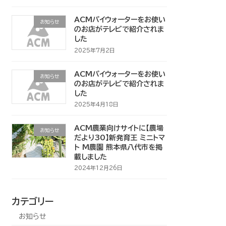
ACMパイウォーターをお使い
お知らせ
のお店がテレビで紹介されま
した
2025年7月2日
ACMパイウォーターをお使い
お知らせ
のお店がテレビで紹介されま
した
2025年4月18日
ACM農業向けサイトに【農場
お知らせ
だより30】新発育王 ミニトマ
ト M農園 熊本県八代市を掲
載しました
2024年12月26日
カテゴリー
お知らせ