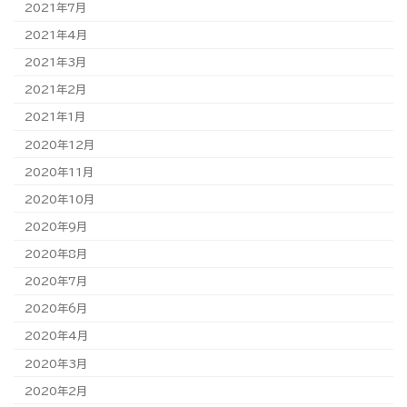
2021年7月
2021年4月
2021年3月
2021年2月
2021年1月
2020年12月
2020年11月
2020年10月
2020年9月
2020年8月
2020年7月
2020年6月
2020年4月
2020年3月
2020年2月