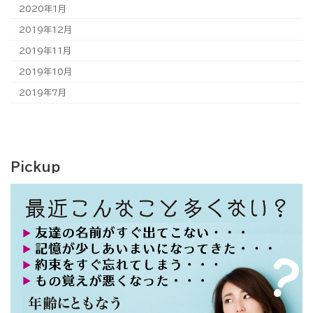
2020年1月
2019年12月
2019年11月
2019年10月
2019年7月
Pickup