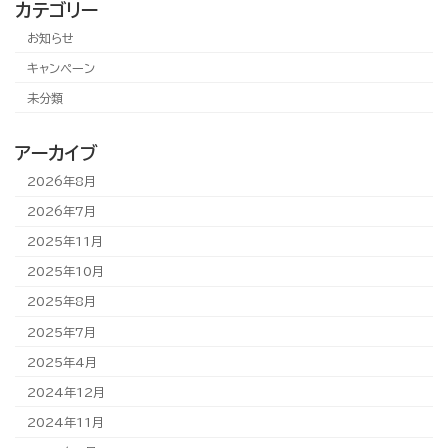
カテゴリー
お知らせ
キャンペーン
未分類
アーカイブ
2026年8月
2026年7月
2025年11月
2025年10月
2025年8月
2025年7月
2025年4月
2024年12月
2024年11月