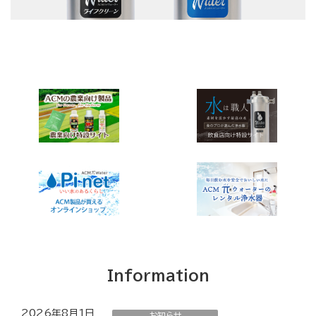
Information
2026年8月1日
お知らせ