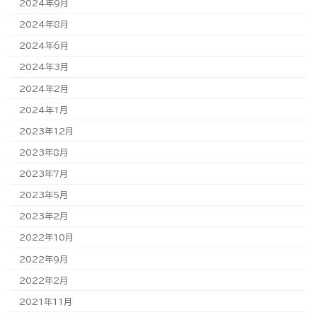
2024年9月
2024年8月
2024年6月
2024年3月
2024年2月
2024年1月
2023年12月
2023年8月
2023年7月
2023年5月
2023年2月
2022年10月
2022年9月
2022年2月
2021年11月