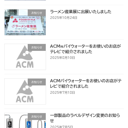
ラーメン産業展に出展いたしました
お知らせ
2025年10月24日
ACMπパイウォーターをお使いのお店が
お知らせ
テレビで紹介されました
2025年8月10日
ACMパイウォーターをお使いのお店がテ
お知らせ
レビで紹介されました
2025年7月18日
一部製品のラベルデザイン変更のお知ら
お知らせ
せ
2025年7月5日