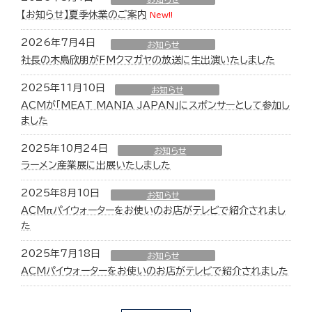
【お知らせ】夏季休業のご案内
New!!
2026年7月4日
お知らせ
社長の木島欣朋がFMクマガヤの放送に生出演いたしました
2025年11月10日
お知らせ
ACMが「MEAT MANIA JAPAN」にスポンサーとして参加し
ました
2025年10月24日
お知らせ
ラーメン産業展に出展いたしました
2025年8月10日
お知らせ
ACMπパイウォーターをお使いのお店がテレビで紹介されまし
た
2025年7月18日
お知らせ
ACMパイウォーターをお使いのお店がテレビで紹介されました