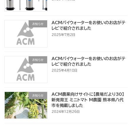
ACMパイウォーターをお使いのお店がテ
お知らせ
レビで紹介されました
2025年7月2日
ACMパイウォーターをお使いのお店がテ
お知らせ
レビで紹介されました
2025年4月18日
ACM農業向けサイトに【農場だより30】
お知らせ
新発育王 ミニトマト M農園 熊本県八代
市を掲載しました
2024年12月26日