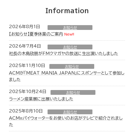
Information
2026年8月1日
お知らせ
【お知らせ】夏季休業のご案内
New!!
2026年7月4日
お知らせ
社長の木島欣朋がFMクマガヤの放送に生出演いたしました
2025年11月10日
お知らせ
ACMが「MEAT MANIA JAPAN」にスポンサーとして参加し
ました
2025年10月24日
お知らせ
ラーメン産業展に出展いたしました
2025年8月10日
お知らせ
ACMπパイウォーターをお使いのお店がテレビで紹介されまし
た