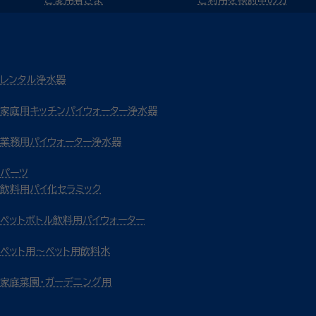
レンタル浄水器
家庭用キッチンパイウォーター浄水器
業務用パイウォーター浄水器
パーツ
飲料用パイ化セラミック
ペットボトル飲料用パイウォーター
ペット用～ペット用飲料水
家庭菜園・ガーデニング用