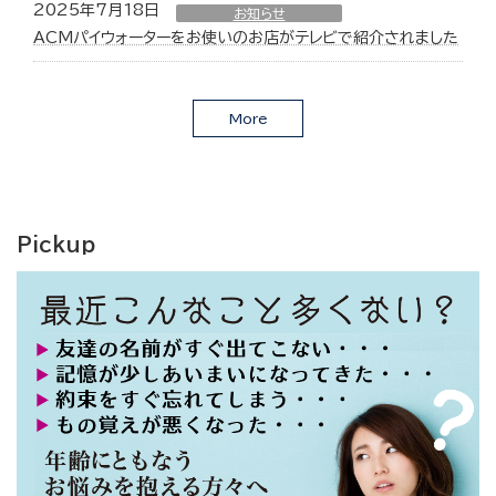
2025年7月18日
お知らせ
ACMパイウォーターをお使いのお店がテレビで紹介されました
More
Pickup