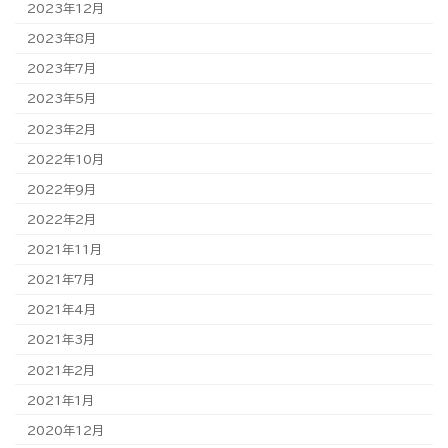
2023年12月
2023年8月
2023年7月
2023年5月
2023年2月
2022年10月
2022年9月
2022年2月
2021年11月
2021年7月
2021年4月
2021年3月
2021年2月
2021年1月
2020年12月