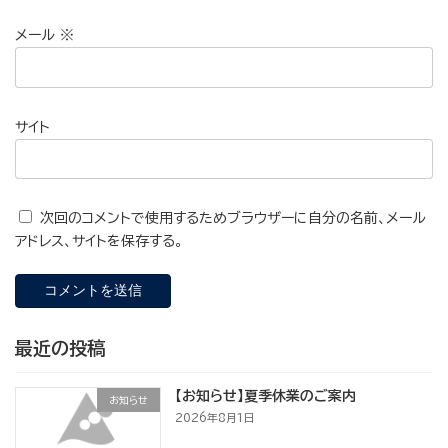
メール
※
サイト
次回のコメントで使用するためブラウザーに自分の名前、メール
アドレス、サイトを保存する。
最近の投稿
【お知らせ】夏季休業のご案内
お知らせ
2026年8月1日