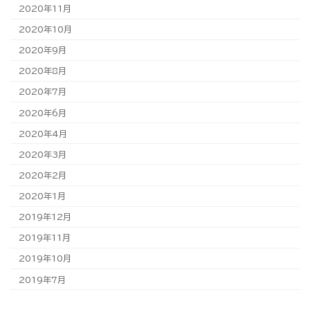
2020年11月
2020年10月
2020年9月
2020年8月
2020年7月
2020年6月
2020年4月
2020年3月
2020年2月
2020年1月
2019年12月
2019年11月
2019年10月
2019年7月