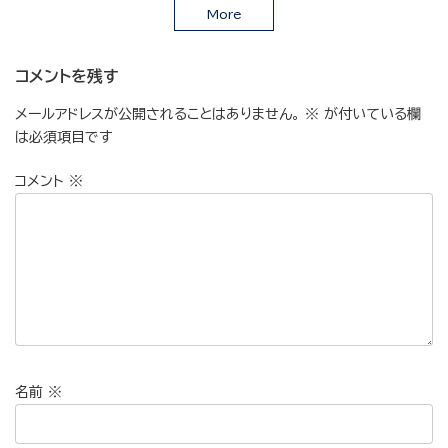
More
コメントを残す
メールアドレスが公開されることはありません。
※
が付いている欄
は必須項目です
コメント
※
名前
※