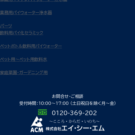
業務用パイウォーター浄水器
パーツ
飲料用パイ化セラミック
ペットボトル飲料用パイウォーター
ペット用～ペット用飲料水
家庭菜園・ガーデニング用
お問合せ・ご相談
受付時間：10:00〜17:00
（土日祝日を除く月〜金）
0120-369-202