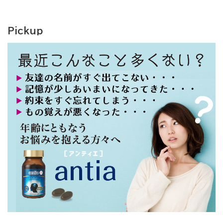
Pickup