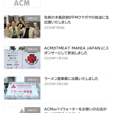
社長の木島欣朋がFMクマガヤの放送に生
お知らせ
出演いたしました
2026年7月4日
ACMが「MEAT MANIA JAPAN」にス
お知らせ
ポンサーとして参加しました
2025年11月10日
ラーメン産業展に出展いたしました
お知らせ
2025年10月24日
ACMπパイウォーターをお使いのお店が
お知らせ