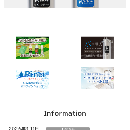
Information
2026年8月1日
お知らせ