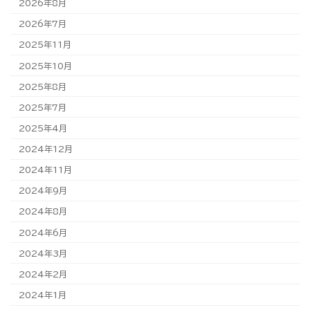
2026年8月
2026年7月
2025年11月
2025年10月
2025年8月
2025年7月
2025年4月
2024年12月
2024年11月
2024年9月
2024年8月
2024年6月
2024年3月
2024年2月
2024年1月