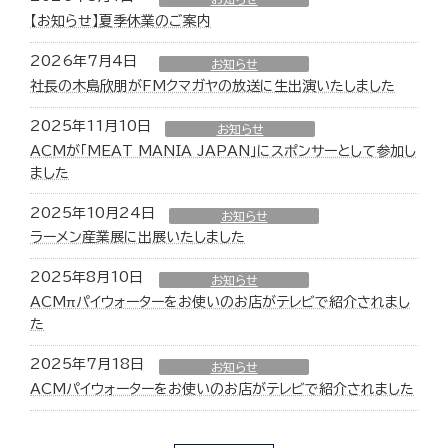
【お知らせ】夏季休業のご案内
2026年7月4日
お知らせ
社長の木島欣朋がFMクマガヤの放送に生出演いたしました
2025年11月10日
お知らせ
ACMが「MEAT MANIA JAPAN」にスポンサーとして参加し
ました
2025年10月24日
お知らせ
ラーメン産業展に出展いたしました
2025年8月10日
お知らせ
ACMπパイウォーターをお使いのお店がテレビで紹介されまし
た
2025年7月18日
お知らせ
ACMパイウォーターをお使いのお店がテレビで紹介されました