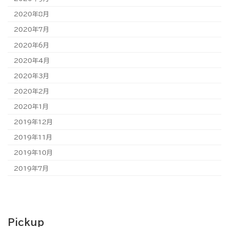
2020年8月
2020年7月
2020年6月
2020年4月
2020年3月
2020年2月
2020年1月
2019年12月
2019年11月
2019年10月
2019年7月
Pickup