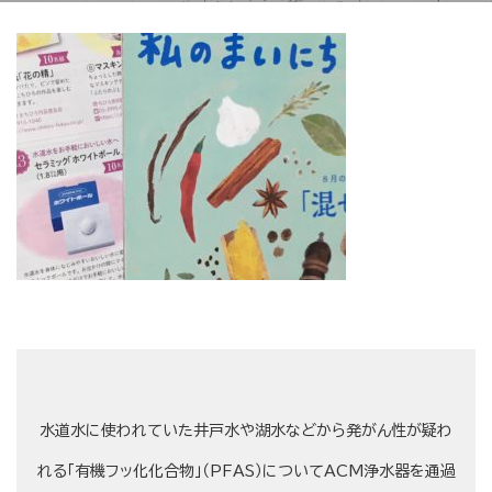
水道水に使われていた井戸水や湖水などから発がん性が疑わ
れる「有機フッ化化合物」（PFAS）についてACM浄水器を通過