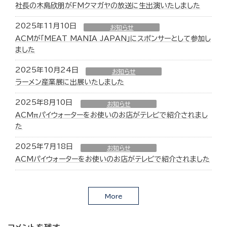
社長の木島欣朋がFMクマガヤの放送に生出演いたしました
2025年11月10日
お知らせ
ACMが「MEAT MANIA JAPAN」にスポンサーとして参加し
ました
2025年10月24日
お知らせ
ラーメン産業展に出展いたしました
2025年8月10日
お知らせ
ACMπパイウォーターをお使いのお店がテレビで紹介されまし
た
2025年7月18日
お知らせ
ACMパイウォーターをお使いのお店がテレビで紹介されました
More