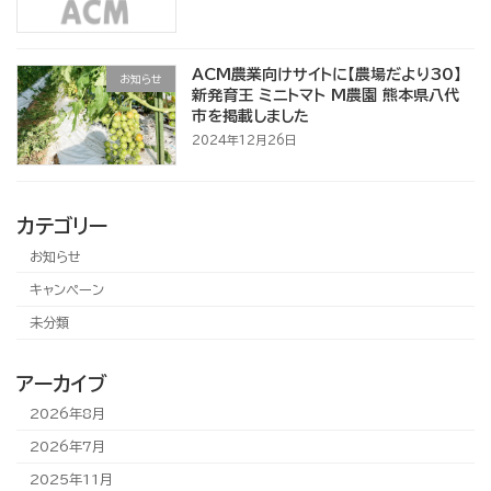
ACM農業向けサイトに【農場だより30】
お知らせ
新発育王 ミニトマト M農園 熊本県八代
市を掲載しました
2024年12月26日
カテゴリー
お知らせ
キャンペーン
未分類
アーカイブ
2026年8月
2026年7月
2025年11月