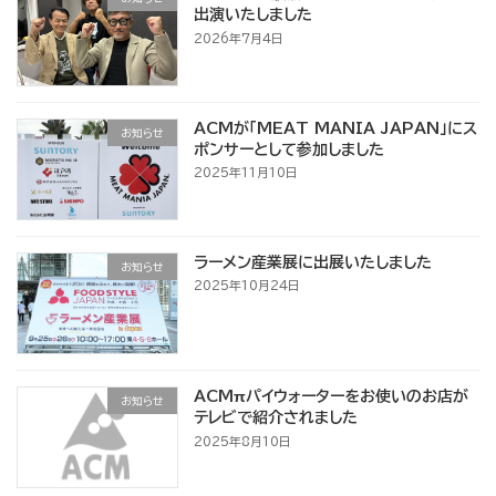
出演いたしました
2026年7月4日
ACMが「MEAT MANIA JAPAN」にス
お知らせ
ポンサーとして参加しました
2025年11月10日
ラーメン産業展に出展いたしました
お知らせ
2025年10月24日
ACMπパイウォーターをお使いのお店が
お知らせ
テレビで紹介されました
2025年8月10日