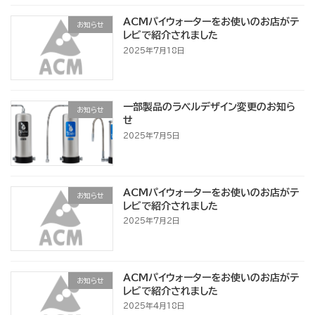
ACMパイウォーターをお使いのお店がテ
お知らせ
レビで紹介されました
2025年7月18日
一部製品のラベルデザイン変更のお知ら
お知らせ
せ
2025年7月5日
ACMパイウォーターをお使いのお店がテ
お知らせ
レビで紹介されました
2025年7月2日
ACMパイウォーターをお使いのお店がテ
お知らせ
レビで紹介されました
2025年4月18日