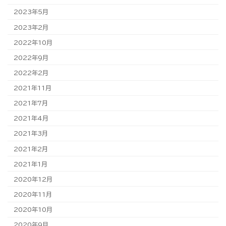
2023年5月
2023年2月
2022年10月
2022年9月
2022年2月
2021年11月
2021年7月
2021年4月
2021年3月
2021年2月
2021年1月
2020年12月
2020年11月
2020年10月
2020年9月