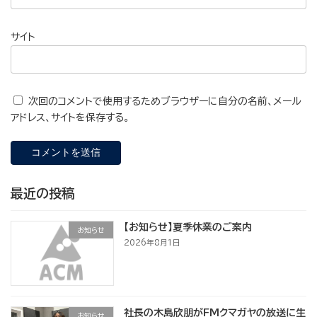
サイト
次回のコメントで使用するためブラウザーに自分の名前、メール
アドレス、サイトを保存する。
最近の投稿
【お知らせ】夏季休業のご案内
お知らせ
2026年8月1日
社長の木島欣朋がFMクマガヤの放送に生
お知らせ