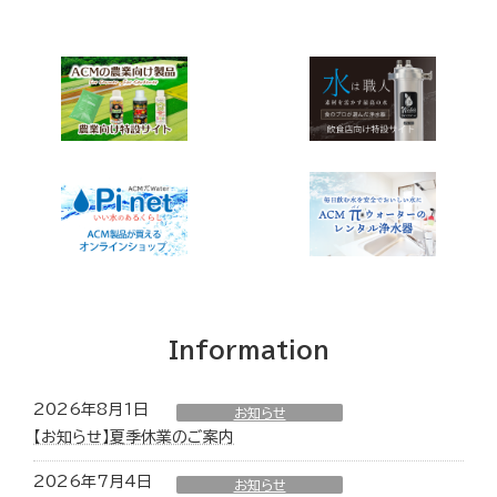
Information
2026年8月1日
お知らせ
【お知らせ】夏季休業のご案内
2026年7月4日
お知らせ