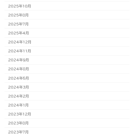
2025年10月
2025年8月
2025年7月
2025年4月
2024年12月
2024年11月
2024年9月
2024年8月
2024年6月
2024年3月
2024年2月
2024年1月
2023年12月
2023年8月
2023年7月