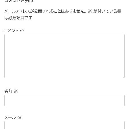
コメントを残す
メールアドレスが公開されることはありません。
※
が付いている欄
は必須項目です
コメント
※
名前
※
メール
※