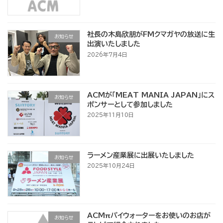
社長の木島欣朋がFMクマガヤの放送に生
お知らせ
出演いたしました
2026年7月4日
ACMが「MEAT MANIA JAPAN」にス
お知らせ
ポンサーとして参加しました
2025年11月10日
ラーメン産業展に出展いたしました
お知らせ
2025年10月24日
ACMπパイウォーターをお使いのお店が
お知らせ