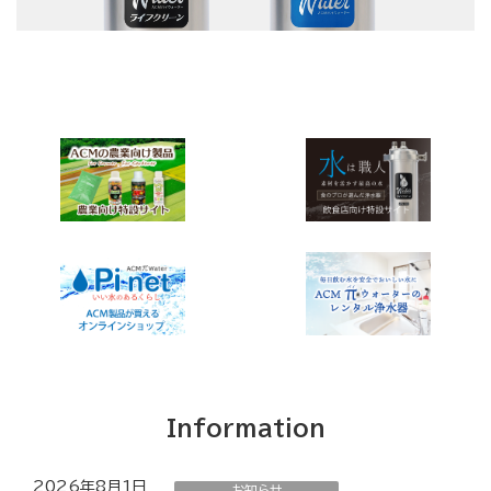
Information
2026年8月1日
お知らせ