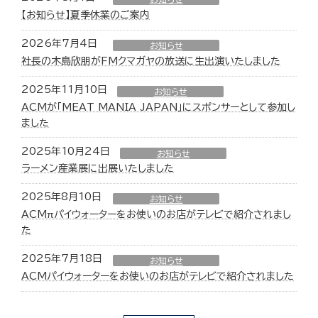
【お知らせ】夏季休業のご案内
2026年7月4日
お知らせ
社長の木島欣朋がFMクマガヤの放送に生出演いたしました
2025年11月10日
お知らせ
ACMが「MEAT MANIA JAPAN」にスポンサーとして参加し
ました
2025年10月24日
お知らせ
ラーメン産業展に出展いたしました
2025年8月10日
お知らせ
ACMπパイウォーターをお使いのお店がテレビで紹介されまし
た
2025年7月18日
お知らせ
ACMパイウォーターをお使いのお店がテレビで紹介されました