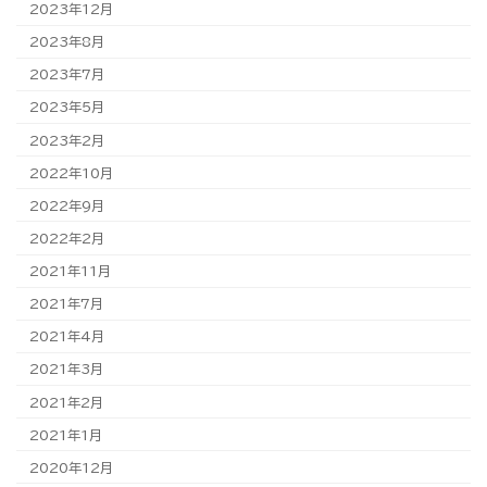
2023年12月
2023年8月
2023年7月
2023年5月
2023年2月
2022年10月
2022年9月
2022年2月
2021年11月
2021年7月
2021年4月
2021年3月
2021年2月
2021年1月
2020年12月