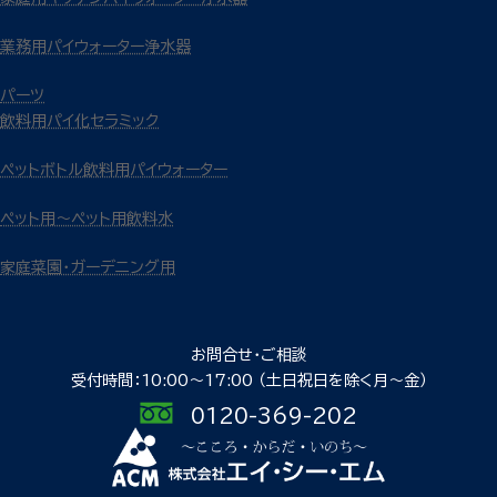
業務用パイウォーター浄水器
パーツ
飲料用パイ化セラミック
ペットボトル飲料用パイウォーター
ペット用～ペット用飲料水
家庭菜園・ガーデニング用
お問合せ・ご相談
受付時間：10:00〜17:00
（土日祝日を除く月〜金）
0120-369-202