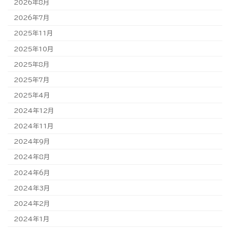
2026年8月
2026年7月
2025年11月
2025年10月
2025年8月
2025年7月
2025年4月
2024年12月
2024年11月
2024年9月
2024年8月
2024年6月
2024年3月
2024年2月
2024年1月