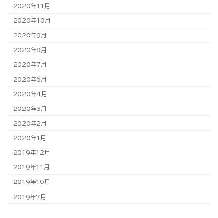
2020年11月
2020年10月
2020年9月
2020年8月
2020年7月
2020年6月
2020年4月
2020年3月
2020年2月
2020年1月
2019年12月
2019年11月
2019年10月
2019年7月