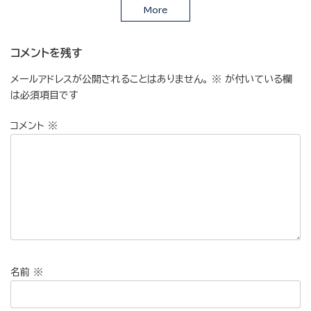
More
コメントを残す
メールアドレスが公開されることはありません。
※
が付いている欄
は必須項目です
コメント
※
名前
※