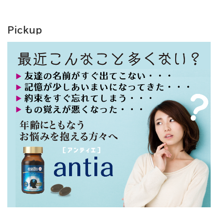
Pickup