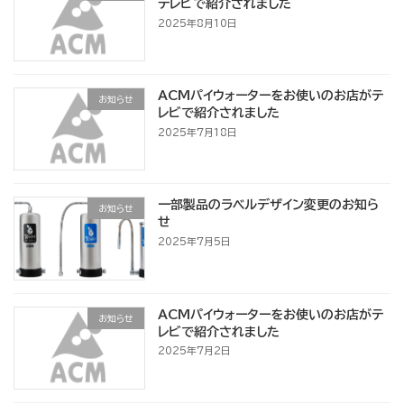
テレビで紹介されました
2025年8月10日
ACMパイウォーターをお使いのお店がテ
お知らせ
レビで紹介されました
2025年7月18日
一部製品のラベルデザイン変更のお知ら
お知らせ
せ
2025年7月5日
ACMパイウォーターをお使いのお店がテ
お知らせ
レビで紹介されました
2025年7月2日