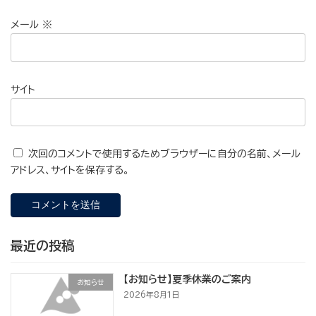
メール
※
サイト
次回のコメントで使用するためブラウザーに自分の名前、メール
アドレス、サイトを保存する。
最近の投稿
【お知らせ】夏季休業のご案内
お知らせ
2026年8月1日