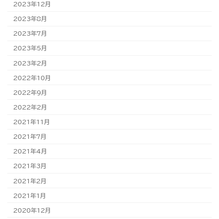
2023年12月
2023年8月
2023年7月
2023年5月
2023年2月
2022年10月
2022年9月
2022年2月
2021年11月
2021年7月
2021年4月
2021年3月
2021年2月
2021年1月
2020年12月