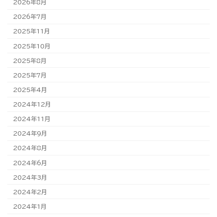
2026年8月
2026年7月
2025年11月
2025年10月
2025年8月
2025年7月
2025年4月
2024年12月
2024年11月
2024年9月
2024年8月
2024年6月
2024年3月
2024年2月
2024年1月