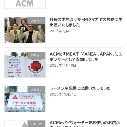
社長の木島欣朋がFMクマガヤの放送に生
お知らせ
出演いたしました
2026年7月4日
ACMが「MEAT MANIA JAPAN」にス
お知らせ
ポンサーとして参加しました
2025年11月10日
ラーメン産業展に出展いたしました
お知らせ
2025年10月24日
ACMπパイウォーターをお使いのお店が
お知らせ