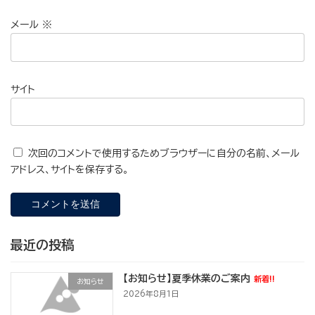
メール
※
サイト
次回のコメントで使用するためブラウザーに自分の名前、メール
アドレス、サイトを保存する。
最近の投稿
【お知らせ】夏季休業のご案内
新着!!
お知らせ
2026年8月1日