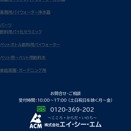
業務用パイウォーター浄水器
パーツ
飲料用パイ化セラミック
ペットボトル飲料用パイウォーター
ペット用～ペット用飲料水
家庭菜園・ガーデニング用
お問合せ・ご相談
受付時間：10:00〜17:00
（土日祝日を除く月〜金）
0120-369-202