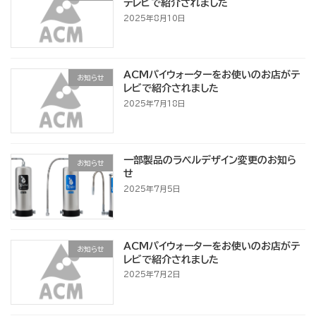
テレビで紹介されました
2025年8月10日
ACMパイウォーターをお使いのお店がテ
お知らせ
レビで紹介されました
2025年7月18日
一部製品のラベルデザイン変更のお知ら
お知らせ
せ
2025年7月5日
ACMパイウォーターをお使いのお店がテ
お知らせ
レビで紹介されました
2025年7月2日