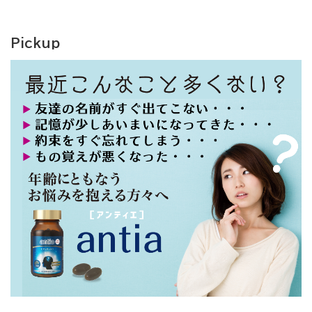
Pickup