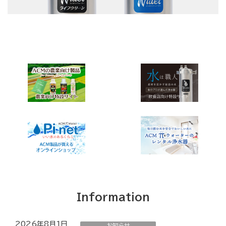
Information
2026年8月1日
お知らせ