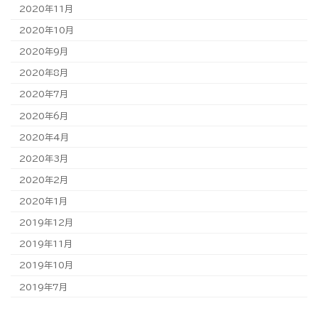
2020年11月
2020年10月
2020年9月
2020年8月
2020年7月
2020年6月
2020年4月
2020年3月
2020年2月
2020年1月
2019年12月
2019年11月
2019年10月
2019年7月