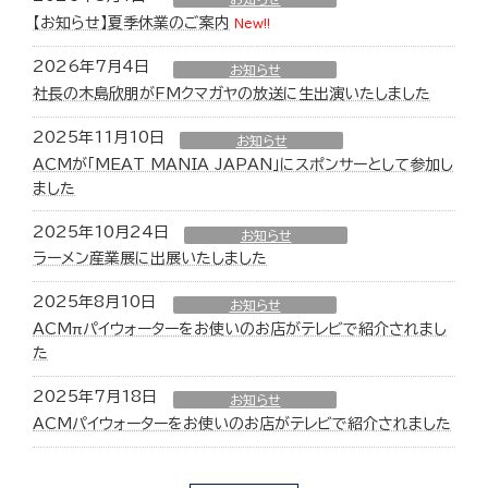
【お知らせ】夏季休業のご案内
New!!
2026年7月4日
お知らせ
社長の木島欣朋がFMクマガヤの放送に生出演いたしました
2025年11月10日
お知らせ
ACMが「MEAT MANIA JAPAN」にスポンサーとして参加し
ました
2025年10月24日
お知らせ
ラーメン産業展に出展いたしました
2025年8月10日
お知らせ
ACMπパイウォーターをお使いのお店がテレビで紹介されまし
た
2025年7月18日
お知らせ
ACMパイウォーターをお使いのお店がテレビで紹介されました