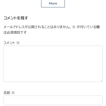
More
コメントを残す
メールアドレスが公開されることはありません。
※
が付いている欄
は必須項目です
コメント
※
名前
※