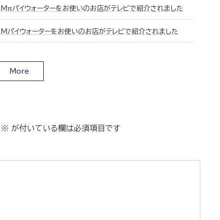
CMπパイウォーターをお使いのお店がテレビで紹介されました
CMパイウォーターをお使いのお店がテレビで紹介されました
More
※
が付いている欄は必須項目です