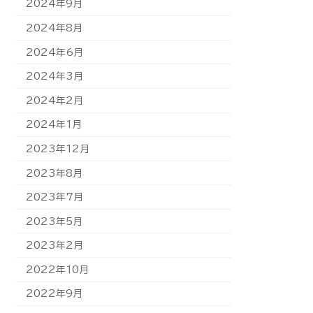
2024年9月
2024年8月
2024年6月
2024年3月
2024年2月
2024年1月
2023年12月
2023年8月
2023年7月
2023年5月
2023年2月
2022年10月
2022年9月