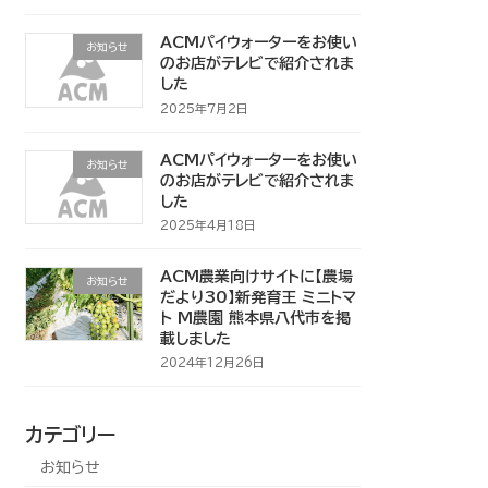
ACMパイウォーターをお使い
お知らせ
のお店がテレビで紹介されま
した
2025年7月2日
ACMパイウォーターをお使い
お知らせ
のお店がテレビで紹介されま
した
2025年4月18日
ACM農業向けサイトに【農場
お知らせ
だより30】新発育王 ミニトマ
ト M農園 熊本県八代市を掲
載しました
2024年12月26日
カテゴリー
お知らせ