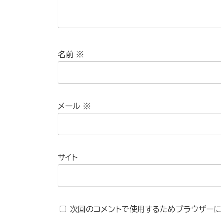
名前
※
メール
※
サイト
次回のコメントで使用するためブラウザーに