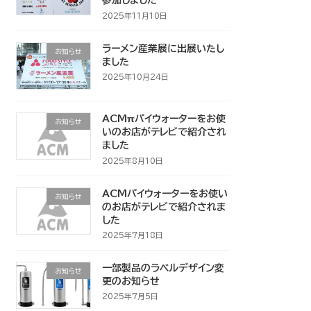
参加しました
2025年11月10日
ラーメン産業展に出展いたし
お知らせ
ました
2025年10月24日
ACMπパイウォーターをお使
お知らせ
いのお店がテレビで紹介され
ました
2025年8月10日
ACMパイウォーターをお使い
お知らせ
のお店がテレビで紹介されま
した
2025年7月18日
一部製品のラベルデザイン変
お知らせ
更のお知らせ
2025年7月5日