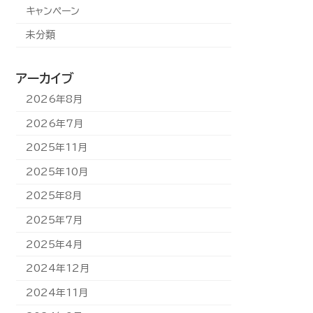
キャンペーン
未分類
アーカイブ
2026年8月
2026年7月
2025年11月
2025年10月
2025年8月
2025年7月
2025年4月
2024年12月
2024年11月