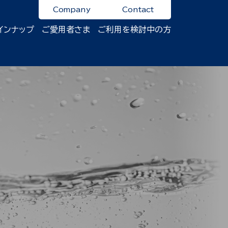
Company
Contact
インナップ
ご愛用者さま
ご利用を検討中の方