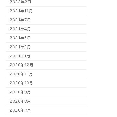
2022年2月
2021年11月
2021年7月
2021年4月
2021年3月
2021年2月
2021年1月
2020年12月
2020年11月
2020年10月
2020年9月
2020年8月
2020年7月