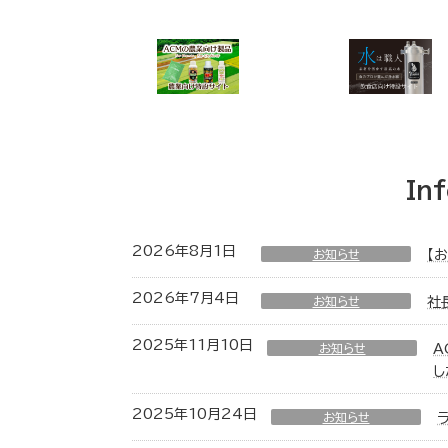
In
2026年8月1日
お知らせ
【
2026年7月4日
お知らせ
社
2025年11月10日
お知らせ
A
し
2025年10月24日
お知らせ