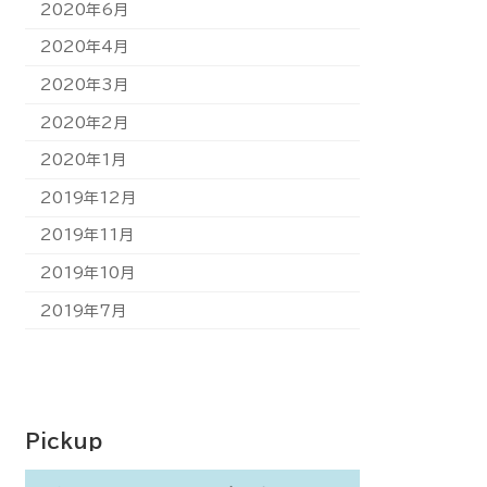
2020年6月
2020年4月
2020年3月
2020年2月
2020年1月
2019年12月
2019年11月
2019年10月
2019年7月
Pickup