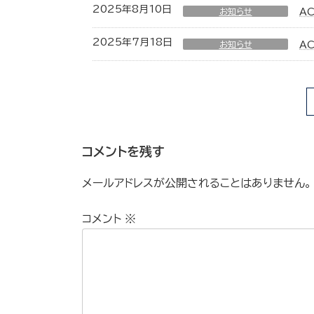
2025年8月10日
お知らせ
A
2025年7月18日
お知らせ
A
コメントを残す
メールアドレスが公開されることはありません。
コメント
※