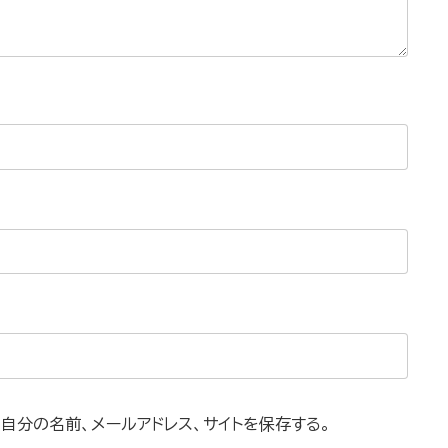
自分の名前、メールアドレス、サイトを保存する。