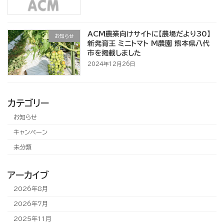
ACM農業向けサイトに【農場だより30】
お知らせ
新発育王 ミニトマト M農園 熊本県八代
市を掲載しました
2024年12月26日
カテゴリー
お知らせ
キャンペーン
未分類
アーカイブ
2026年8月
2026年7月
2025年11月