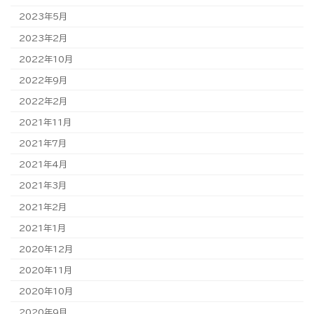
2023年5月
2023年2月
2022年10月
2022年9月
2022年2月
2021年11月
2021年7月
2021年4月
2021年3月
2021年2月
2021年1月
2020年12月
2020年11月
2020年10月
2020年9月