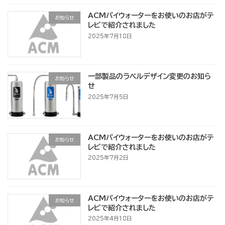
ACMパイウォーターをお使いのお店がテ
お知らせ
レビで紹介されました
2025年7月18日
一部製品のラベルデザイン変更のお知ら
お知らせ
せ
2025年7月5日
ACMパイウォーターをお使いのお店がテ
お知らせ
レビで紹介されました
2025年7月2日
ACMパイウォーターをお使いのお店がテ
お知らせ
レビで紹介されました
2025年4月18日