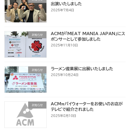
出演いたしました
2026年7月4日
ACMが「MEAT MANIA JAPAN」にス
お知らせ
ポンサーとして参加しました
2025年11月10日
ラーメン産業展に出展いたしました
お知らせ
2025年10月24日
ACMπパイウォーターをお使いのお店が
お知らせ
テレビで紹介されました
2025年8月10日