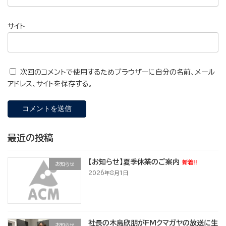
サイト
次回のコメントで使用するためブラウザーに自分の名前、メール
アドレス、サイトを保存する。
最近の投稿
【お知らせ】夏季休業のご案内
新着!!
お知らせ
2026年8月1日
社長の木島欣朋がFMクマガヤの放送に生
お知らせ