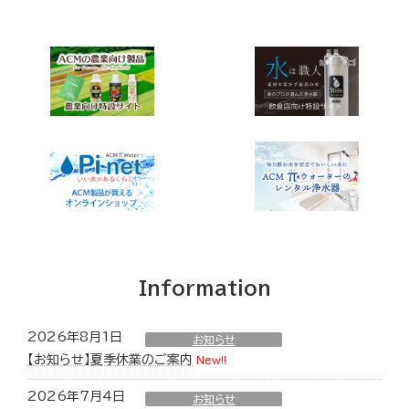
Information
2026年8月1日
お知らせ
【お知らせ】夏季休業のご案内
New!!
2026年7月4日
お知らせ