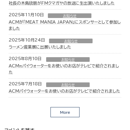
社長の木島欣朋がFMクマガヤの放送に生出演いたしました
2025年11月10日
お知らせ
ACMが「MEAT MANIA JAPAN」にスポンサーとして参加し
ました
2025年10月24日
お知らせ
ラーメン産業展に出展いたしました
2025年8月10日
お知らせ
ACMπパイウォーターをお使いのお店がテレビで紹介されまし
た
2025年7月18日
お知らせ
ACMパイウォーターをお使いのお店がテレビで紹介されました
More