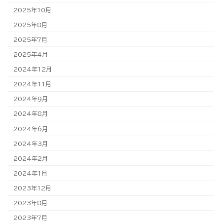
2025年10月
2025年8月
2025年7月
2025年4月
2024年12月
2024年11月
2024年9月
2024年8月
2024年6月
2024年3月
2024年2月
2024年1月
2023年12月
2023年8月
2023年7月