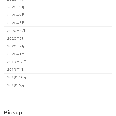
2020年8月
2020年7月
2020年6月
2020年4月
2020年3月
2020年2月
2020年1月
2019年12月
2019年11月
2019年10月
2019年7月
Pickup