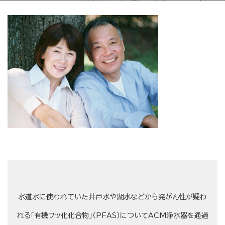
水道水に使われていた井戸水や湖水などから発がん性が疑わ
れる「有機フッ化化合物」（PFAS）についてACM浄水器を通過