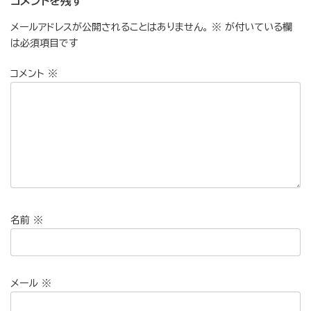
コメントを残す
メールアドレスが公開されることはありません。
※
が付いている欄
は必須項目です
コメント
※
名前
※
メール
※