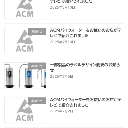
テレビで紹介されました
2025年8月10日
ACMパイウォーターをお使いのお店がテ
お知らせ
レビで紹介されました
2025年7月18日
一部製品のラベルデザイン変更のお知ら
お知らせ
せ
2025年7月5日
ACMパイウォーターをお使いのお店がテ
お知らせ
レビで紹介されました
2025年7月2日