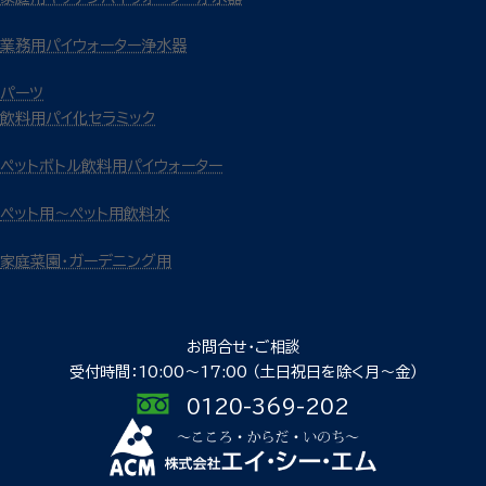
業務用パイウォーター浄水器
パーツ
飲料用パイ化セラミック
ペットボトル飲料用パイウォーター
ペット用～ペット用飲料水
家庭菜園・ガーデニング用
お問合せ・ご相談
受付時間：10:00〜17:00
（土日祝日を除く月〜金）
0120-369-202