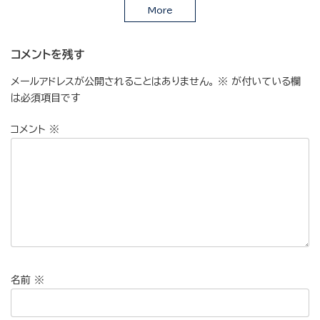
More
コメントを残す
メールアドレスが公開されることはありません。
※
が付いている欄
は必須項目です
コメント
※
名前
※