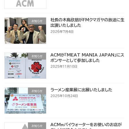
社長の木島欣朋がFMクマガヤの放送に生
お知らせ
出演いたしました
2026年7月4日
ACMが「MEAT MANIA JAPAN」にス
お知らせ
ポンサーとして参加しました
2025年11月10日
ラーメン産業展に出展いたしました
お知らせ
2025年10月24日
ACMπパイウォーターをお使いのお店が
お知らせ