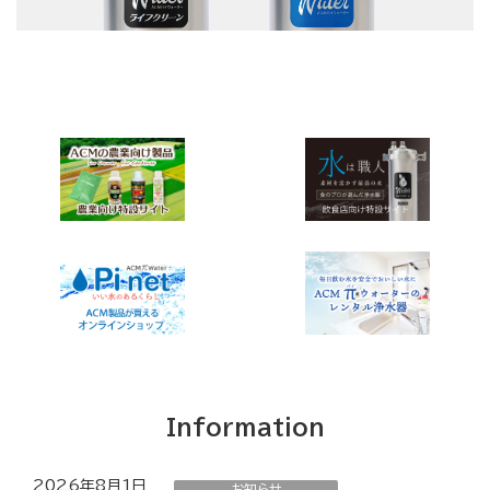
Information
2026年8月1日
お知らせ