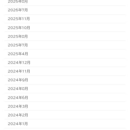
2026年8月
2026年7月
2025年11月
2025年10月
2025年8月
2025年7月
2025年4月
2024年12月
2024年11月
2024年9月
2024年8月
2024年6月
2024年3月
2024年2月
2024年1月