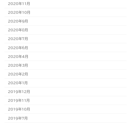
2020年11月
2020年10月
2020年9月
2020年8月
2020年7月
2020年6月
2020年4月
2020年3月
2020年2月
2020年1月
2019年12月
2019年11月
2019年10月
2019年7月