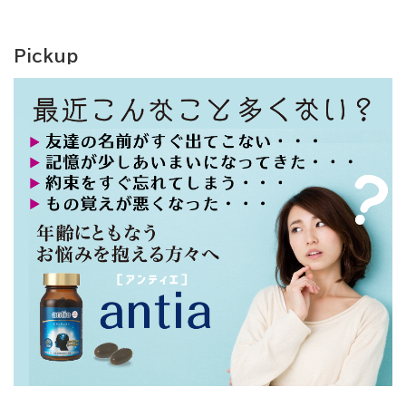
Pickup