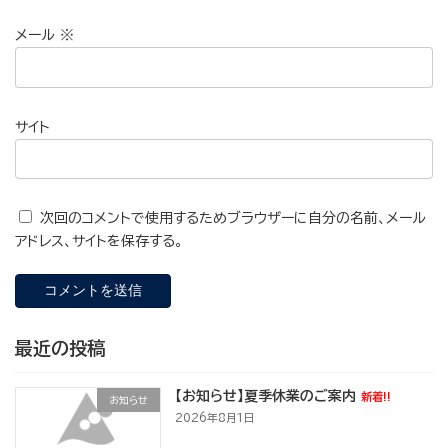
メール
※
サイト
次回のコメントで使用するためブラウザーに自分の名前、メール
アドレス、サイトを保存する。
最近の投稿
【お知らせ】夏季休業のご案内
新着!!
お知らせ
2026年8月1日