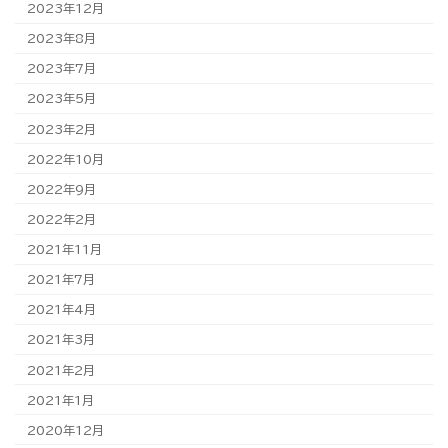
2023年12月
2023年8月
2023年7月
2023年5月
2023年2月
2022年10月
2022年9月
2022年2月
2021年11月
2021年7月
2021年4月
2021年3月
2021年2月
2021年1月
2020年12月