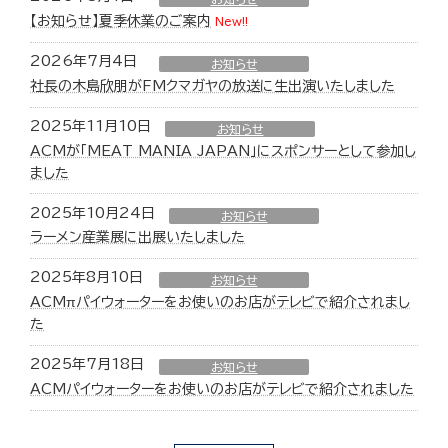
【お知らせ】夏季休業のご案内
New!!
2026年7月4日
お知らせ
社長の木島欣朋がFMクマガヤの放送に生出演いたしました
2025年11月10日
お知らせ
ACMが「MEAT MANIA JAPAN」にスポンサーとして参加し
ました
2025年10月24日
お知らせ
ラーメン産業展に出展いたしました
2025年8月10日
お知らせ
ACMπパイウォーターをお使いのお店がテレビで紹介されまし
た
2025年7月18日
お知らせ
ACMパイウォーターをお使いのお店がテレビで紹介されました