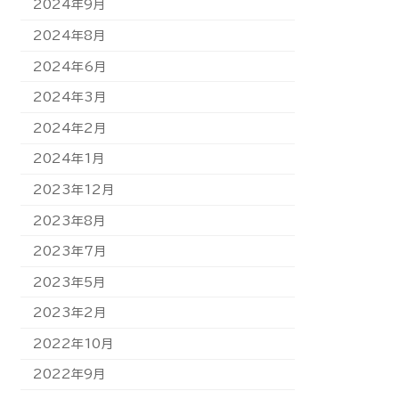
2024年9月
2024年8月
2024年6月
2024年3月
2024年2月
2024年1月
2023年12月
2023年8月
2023年7月
2023年5月
2023年2月
2022年10月
2022年9月