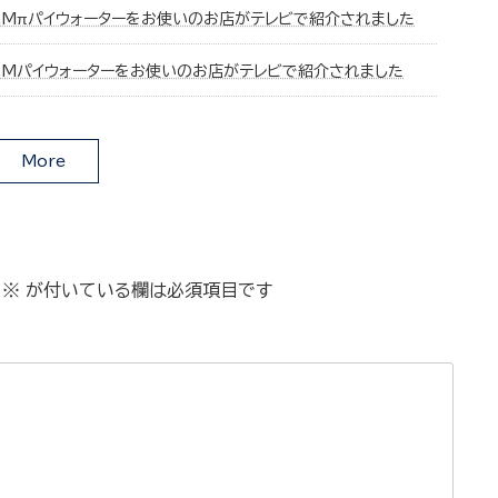
CMπパイウォーターをお使いのお店がテレビで紹介されました
CMパイウォーターをお使いのお店がテレビで紹介されました
More
※
が付いている欄は必須項目です