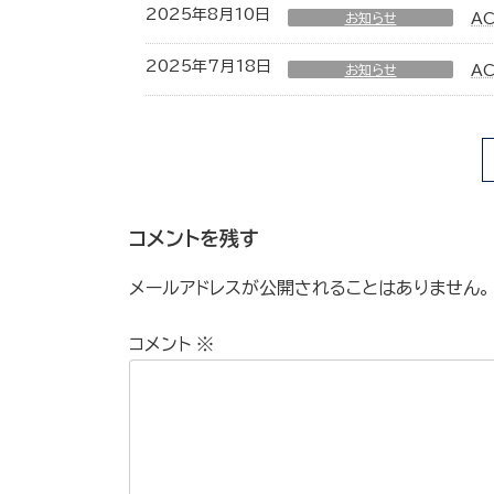
2025年8月10日
お知らせ
A
2025年7月18日
お知らせ
A
コメントを残す
メールアドレスが公開されることはありません。
コメント
※