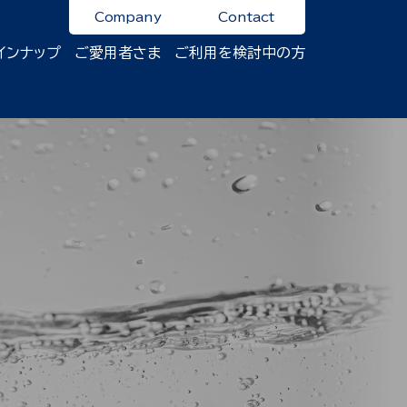
Company
Contact
インナップ
ご愛用者さま
ご利用を検討中の方