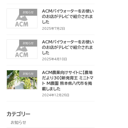
ACMパイウォーターをお使い
お知らせ
のお店がテレビで紹介されま
した
2025年7月2日
ACMパイウォーターをお使い
お知らせ
のお店がテレビで紹介されま
した
2025年4月18日
ACM農業向けサイトに【農場
お知らせ
だより30】新発育王 ミニトマ
ト M農園 熊本県八代市を掲
載しました
2024年12月26日
カテゴリー
お知らせ