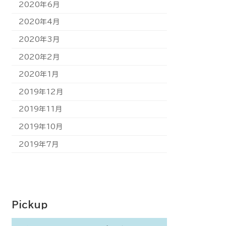
2020年6月
2020年4月
2020年3月
2020年2月
2020年1月
2019年12月
2019年11月
2019年10月
2019年7月
Pickup