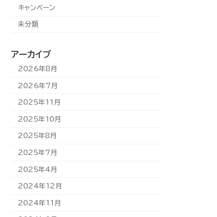
キャンペーン
未分類
アーカイブ
2026年8月
2026年7月
2025年11月
2025年10月
2025年8月
2025年7月
2025年4月
2024年12月
2024年11月