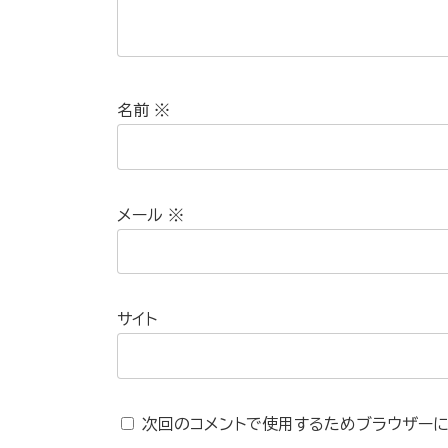
名前
※
メール
※
サイト
次回のコメントで使用するためブラウザーに