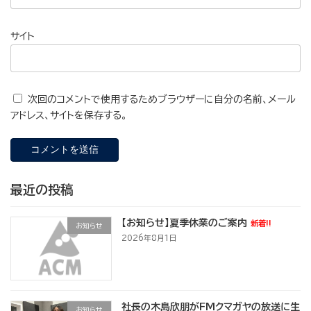
サイト
次回のコメントで使用するためブラウザーに自分の名前、メール
アドレス、サイトを保存する。
最近の投稿
【お知らせ】夏季休業のご案内
新着!!
お知らせ
2026年8月1日
社長の木島欣朋がFMクマガヤの放送に生
お知らせ