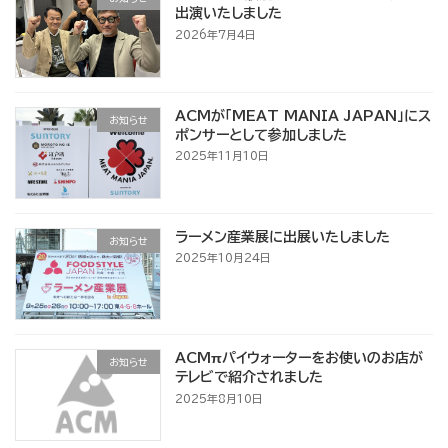
出演いたしました
2026年7月4日
ACMが「MEAT MANIA JAPAN」にス
お知らせ
ポンサーとして参加しました
2025年11月10日
ラーメン産業展に出展いたしました
お知らせ
2025年10月24日
ACMπパイウォーターをお使いのお店が
お知らせ
テレビで紹介されました
2025年8月10日