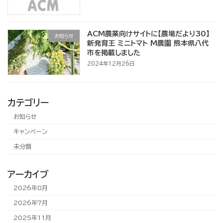
ACM農業向けサイトに【農場だより30】
お知らせ
新発育王 ミニトマト M農園 熊本県八代
市を掲載しました
2024年12月26日
カテゴリー
お知らせ
キャンペーン
未分類
アーカイブ
2026年8月
2026年7月
2025年11月