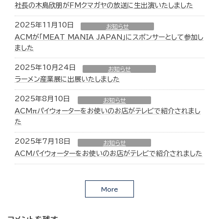
社長の木島欣朋がFMクマガヤの放送に生出演いたしました
2025年11月10日
お知らせ
ACMが「MEAT MANIA JAPAN」にスポンサーとして参加し
ました
2025年10月24日
お知らせ
ラーメン産業展に出展いたしました
2025年8月10日
お知らせ
ACMπパイウォーターをお使いのお店がテレビで紹介されまし
た
2025年7月18日
お知らせ
ACMパイウォーターをお使いのお店がテレビで紹介されました
More