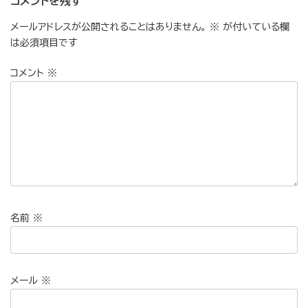
コメントを残す
メールアドレスが公開されることはありません。
※
が付いている欄
は必須項目です
コメント
※
名前
※
メール
※