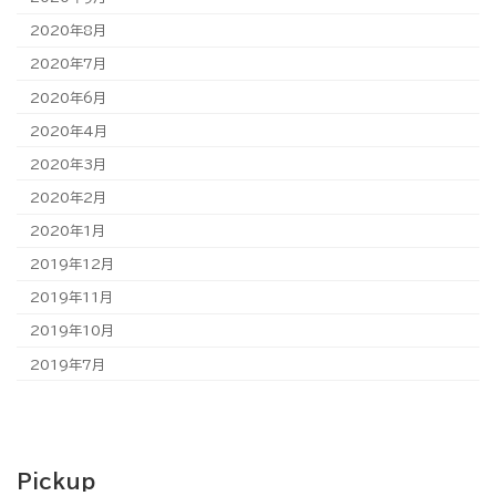
2020年8月
2020年7月
2020年6月
2020年4月
2020年3月
2020年2月
2020年1月
2019年12月
2019年11月
2019年10月
2019年7月
Pickup