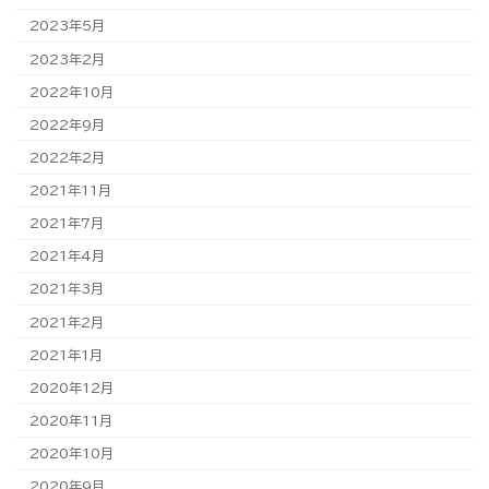
2023年5月
2023年2月
2022年10月
2022年9月
2022年2月
2021年11月
2021年7月
2021年4月
2021年3月
2021年2月
2021年1月
2020年12月
2020年11月
2020年10月
2020年9月