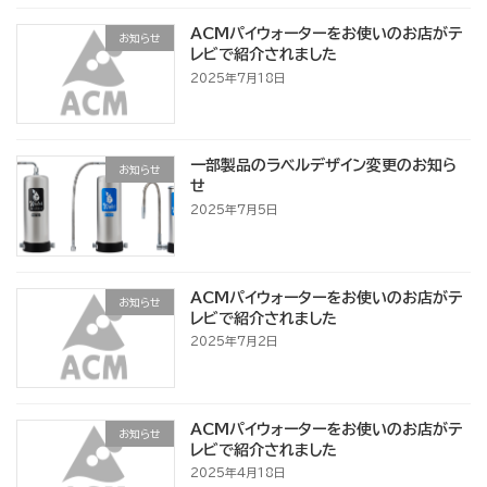
ACMパイウォーターをお使いのお店がテ
お知らせ
レビで紹介されました
2025年7月18日
一部製品のラベルデザイン変更のお知ら
お知らせ
せ
2025年7月5日
ACMパイウォーターをお使いのお店がテ
お知らせ
レビで紹介されました
2025年7月2日
ACMパイウォーターをお使いのお店がテ
お知らせ
レビで紹介されました
2025年4月18日