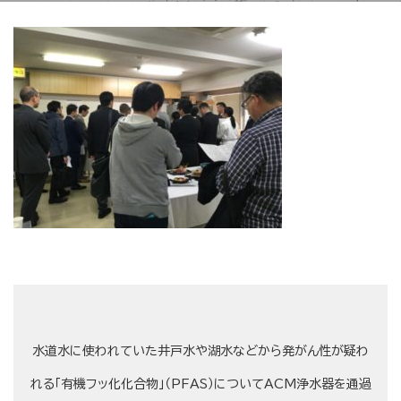
水道水に使われていた井戸水や湖水などから発がん性が疑わ
れる「有機フッ化化合物」（PFAS）についてACM浄水器を通過