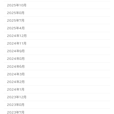
2025年10月
2025年8月
2025年7月
2025年4月
2024年12月
2024年11月
2024年9月
2024年8月
2024年6月
2024年3月
2024年2月
2024年1月
2023年12月
2023年8月
2023年7月