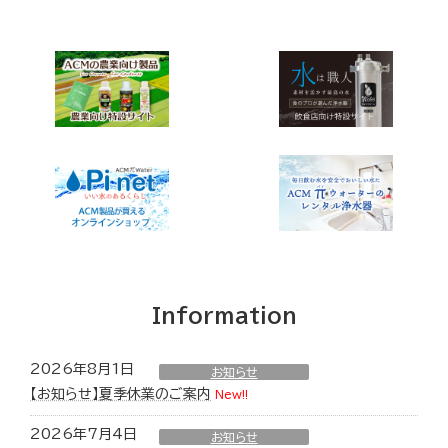
Information
2026年8月1日
お知らせ
【お知らせ】夏季休業のご案内
New!!
2026年7月4日
お知らせ