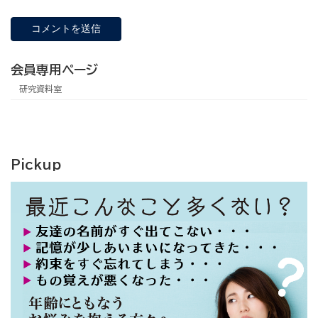
会員専用ページ
研究資料室
Pickup