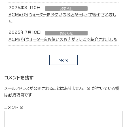
2025年8月10日
お知らせ
ACMπパイウォーターをお使いのお店がテレビで紹介されまし
た
2025年7月18日
お知らせ
ACMパイウォーターをお使いのお店がテレビで紹介されました
More
コメントを残す
メールアドレスが公開されることはありません。
※
が付いている欄
は必須項目です
コメント
※