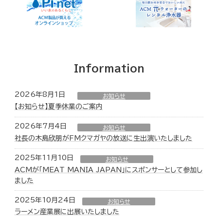
Information
2026年8月1日
お知らせ
【お知らせ】夏季休業のご案内
2026年7月4日
お知らせ
社長の木島欣朋がFMクマガヤの放送に生出演いたしました
2025年11月10日
お知らせ
ACMが「MEAT MANIA JAPAN」にスポンサーとして参加し
ました
2025年10月24日
お知らせ
ラーメン産業展に出展いたしました