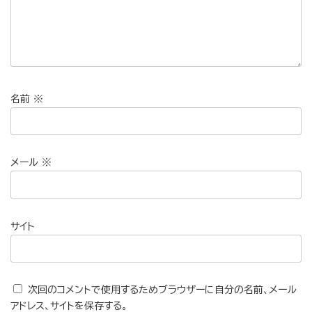
名前
※
メール
※
サイト
次回のコメントで使用するためブラウザーに自分の名前、メール
アドレス、サイトを保存する。