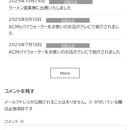
2025年10月24日
お知らせ
ラーメン産業展に出展いたしました
2025年8月10日
お知らせ
ACMπパイウォーターをお使いのお店がテレビで紹介されまし
た
2025年7月18日
お知らせ
ACMパイウォーターをお使いのお店がテレビで紹介されました
More
コメントを残す
メールアドレスが公開されることはありません。
※
が付いている欄
は必須項目です
コメント
※