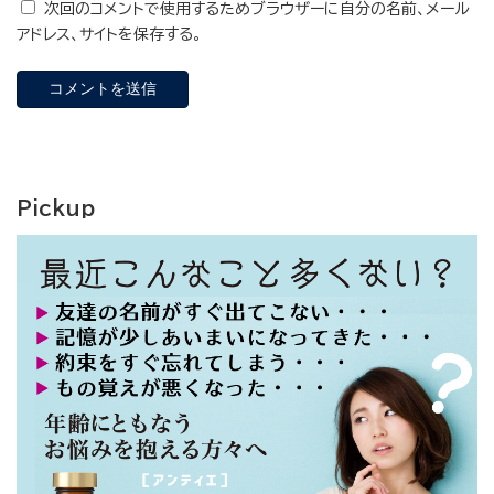
次回のコメントで使用するためブラウザーに自分の名前、メール
アドレス、サイトを保存する。
Pickup