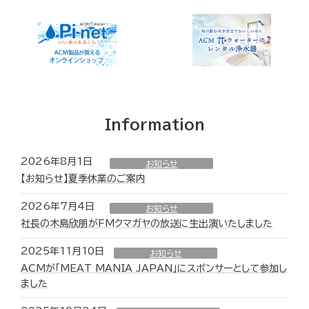
Information
2026年8月1日
お知らせ
【お知らせ】夏季休業のご案内
2026年7月4日
お知らせ
社長の木島欣朋がFMクマガヤの放送に生出演いたしました
2025年11月10日
お知らせ
ACMが「MEAT MANIA JAPAN」にスポンサーとして参加し
ました