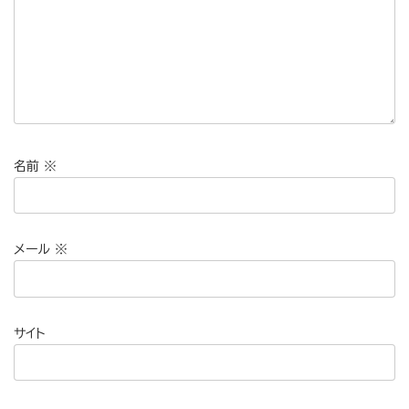
名前
※
メール
※
サイト